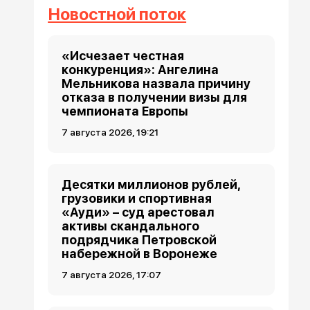
Новостной поток
«Исчезает честная
конкуренция»: Ангелина
Мельникова назвала причину
отказа в получении визы для
чемпионата Европы
7 августа 2026, 19:21
Десятки миллионов рублей,
грузовики и спортивная
«Ауди» – суд арестовал
активы скандального
подрядчика Петровской
набережной в Воронеже
7 августа 2026, 17:07