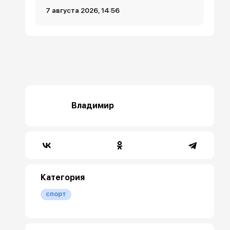
7 августа 2026, 14:56
Владимир
Категория
спорт