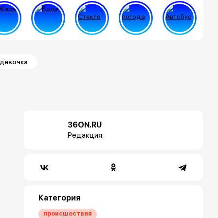
 девочка
36ON.RU
Редакция
Категория
происшествия