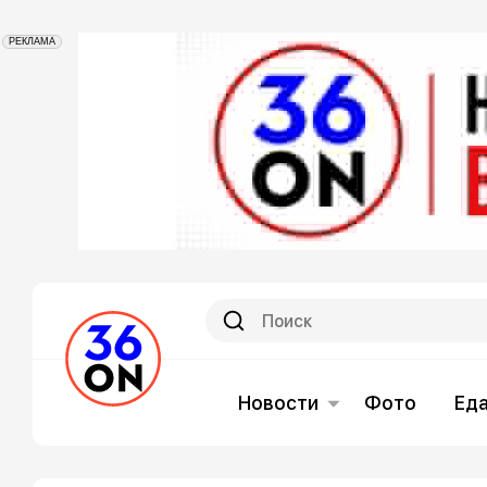
РЕКЛАМА
Новости
Фото
Ед