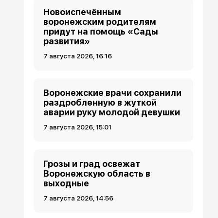
Новоиспечённым
воронежским родителям
придут на помощь «Сады
развития»
7 августа 2026, 16:16
Воронежские врачи сохранили
раздробленную в жуткой
аварии руку молодой девушки
7 августа 2026, 15:01
Грозы и град освежат
Воронежскую область в
выходные
7 августа 2026, 14:56