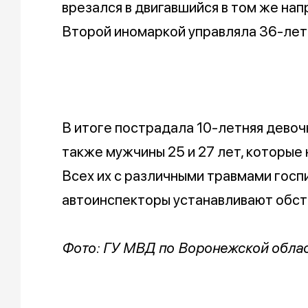
врезался в двигавшийся в том же на
Второй иномаркой управляла 36-лет
В итоге пострадала 10-летняя девоч
также мужчины 25 и 27 лет, которые
Всех их с различными травмами госп
автоинспекторы устанавливают обст
Фото: ГУ МВД по Воронежской обла