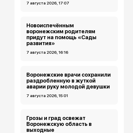
7 августа 2026, 17:07
Новоиспечённым
воронежским родителям
придут на помощь «Сады
развития»
7 августа 2026, 16:16
Воронежские врачи сохранили
раздробленную в жуткой
аварии руку молодой девушки
7 августа 2026, 15:01
Грозы и град освежат
Воронежскую область в
выходные