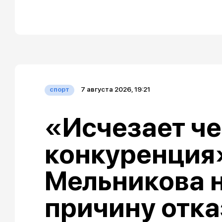
7 августа 2026, 19:21
спорт
«Исчезает че
конкуренция»
Мельникова 
причину отка