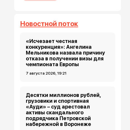
Новостной поток
«Исчезает честная
конкуренция»: Ангелина
Мельникова назвала причину
отказа в получении визы для
чемпионата Европы
7 августа 2026, 19:21
Десятки миллионов рублей,
грузовики и спортивная
«Ауди» – суд арестовал
активы скандального
подрядчика Петровской
набережной в Воронеже