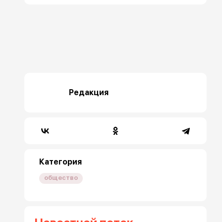
Редакция
Категория
общество