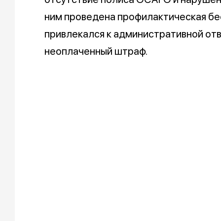
ним проведена профилактическая бе
привлекался к административной от
неоплаченный штраф.