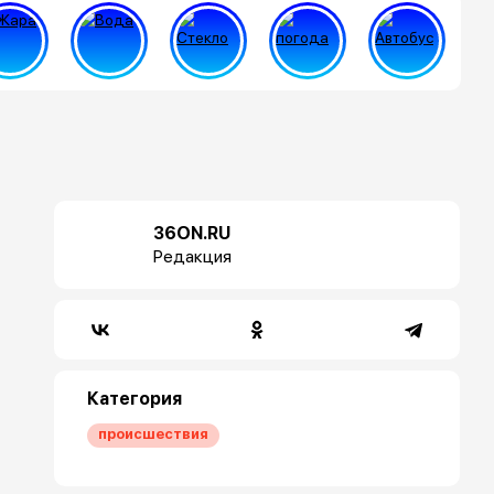
36ON.RU
Редакция
Категория
происшествия