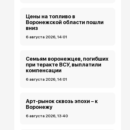
Цены на топливо в
Воронежской области пошли
вниз
6 августа 2026, 14:01
Семьям воронежцев, погибших
при теракте ВСУ, выплатили
компенсации
6 августа 2026, 14:01
Арт-рынок сквозь эпохи – к
Воронежу
6 августа 2026, 13:40