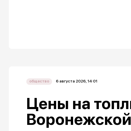
6 августа 2026, 14:01
общество
Цены на топл
Воронежской