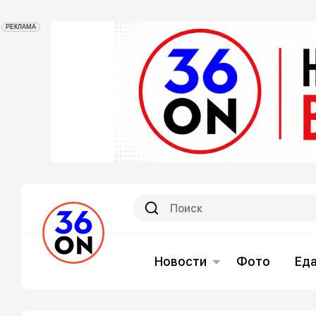
РЕКЛАМА
Новости
Фото
Ед