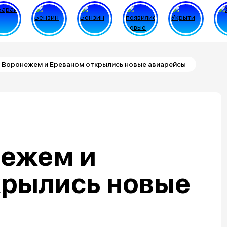
Воронежем и Ереваном открылись новые авиарейсы
ежем и
крылись новые