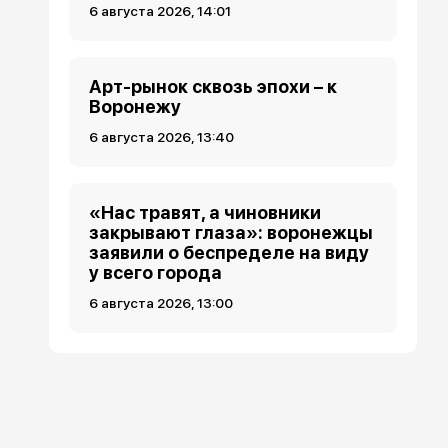
6 августа 2026, 14:01
Арт-рынок сквозь эпохи – к
Воронежу
6 августа 2026, 13:40
«Нас травят, а чиновники
закрывают глаза»: воронежцы
заявили о беспределе на виду
у всего города
6 августа 2026, 13:00