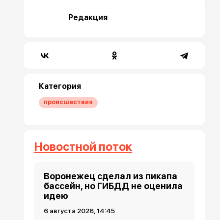
Редакция
Категория
происшествия
Новостной поток
Воронежец сделал из пикапа
бассейн, но ГИБДД не оценила
идею
6 августа 2026, 14:45