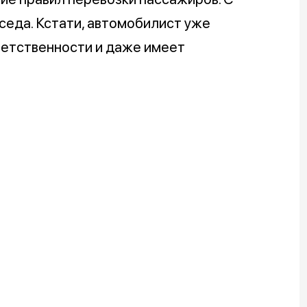
седа. Кстати, автомобилист уже
ветственности и даже имеет