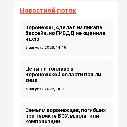
Новостной поток
Воронежец сделал из пикапа
бассейн, но ГИБДД не оценила
идею
6 августа 2026, 14:45
Цены на топливо в
Воронежской области пошли
вниз
6 августа 2026, 14:01
Семьям воронежцев, погибших
при теракте ВСУ, выплатили
компенсации