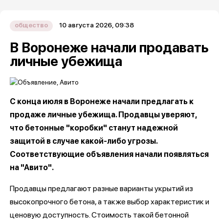
10 августа 2026, 09:38
общество
В Воронеже начали продавать
личные убежища
С конца июля в Воронеже начали предлагать к
продаже личные убежища. Продавцы уверяют,
что бетонные "коробки" станут надежной
защитой в случае какой-либо угрозы.
Соответствующие объявления начали появляться
на "Авито".
Продавцы предлагают разные варианты укрытий из
высокопрочного бетона, а также выбор характеристик и
ценовую доступность. Стоимость такой бетонной