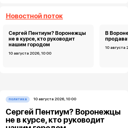
Новостной поток
Сергей Пентиум? Воронежцы
В Ворон
не в курсе, кто руководит
продава
нашим городом
10 августа 
10 августа 2026, 10:00
10 августа 2026, 10:00
политика
Сергей Пентиум? Воронежцы
не в курсе, кто руководит
нашим городом