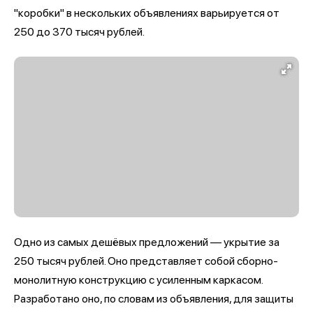
"коробки" в нескольких объявлениях варьируется от
250 до 370 тысяч рублей.
Одно из самых дешёвых предложений — укрытие за
250 тысяч рублей. Оно представляет собой сборно-
монолитную конструкцию с усиленным каркасом.
Разработано оно, по словам из объявления, для защиты