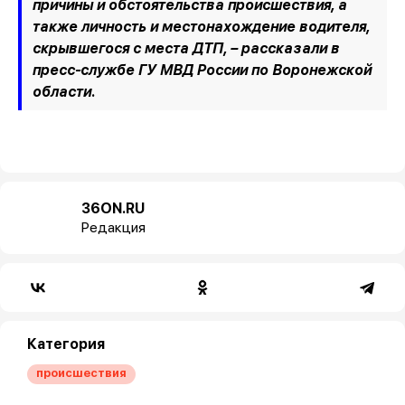
причины и обстоятельства происшествия, а
также личность и местонахождение водителя,
скрывшегося с места ДТП,
– рассказали в
пресс-службе ГУ МВД России по Воронежской
области.
36ON.RU
Редакция
Категория
происшествия