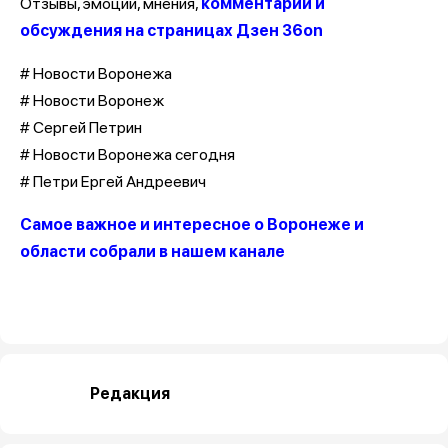
Отзывы, эмоции, мнения,
комментарии и
обсуждения на страницах Дзен 36on
# Новости Воронежа
# Новости Воронеж
# Сергей Петрин
# Новости Воронежа сегодня
# Петри Ергей Андреевич
Самое важное и интересное о Воронеже и
области собрали в нашем канале
Редакция