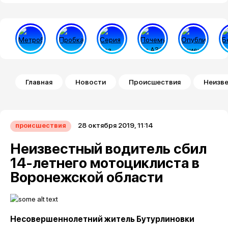
Строка навигации
Главная
Новости
Происшествия
Неизве
28 октября 2019, 11:14
происшествия
Неизвестный водитель сбил
14-летнего мотоциклиста в
Воронежской области
Несовершеннолетний житель Бутурлиновки