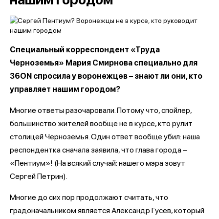
Специальный корреспондент «Труда
Черноземья» Мария Смирнова специально для
36ON спросила у воронежцев – знают ли они, кто
управляет нашим городом?
Многие ответы разочаровали. Потому что, спойлер,
большинство жителей вообще не в курсе, кто рулит
столицей Черноземья. Один ответ вообще убил: наша
респондентка сначала заявила, что глава города –
«Пентиум»! (На всякий случай: нашего мэра зовут
Сергей Петрин).
Многие до сих пор продолжают считать, что
градоначальником является Александр Гусев, который