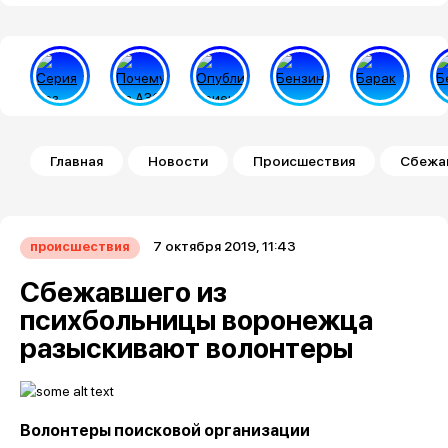
Строка навигации
Главная
Новости
Происшествия
Сбежа
7 октября 2019, 11:43
происшествия
Сбежавшего из
психбольницы воронежца
разыскивают волонтеры
Волонтеры поисковой организации