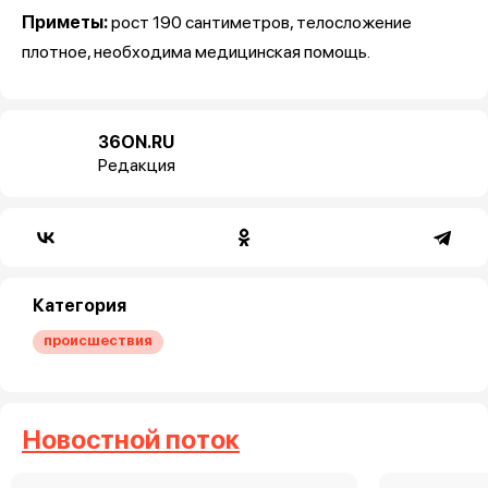
Приметы:
рост 190 сантиметров, телосложение
плотное, необходима медицинская помощь.
36ON.RU
Редакция
Категория
происшествия
Новостной поток