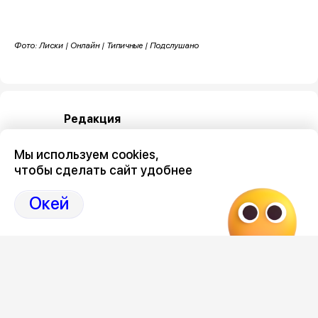
Фото: Лиски | Онлайн | Типичные | Подслушано
Редакция
Мы используем cookies,
чтобы сделать сайт удобнее
Окей
Категория
происшествия
Новостной поток