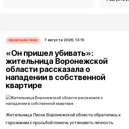
7 августа 2026, 13:15
происшествия
«Он пришел убивать»:
жительница Воронежской
области рассказала о
нападении в собственной
квартире
Жительница Лисок Воронежской области обратилась к
горожанам с просьбой помочь установить личность