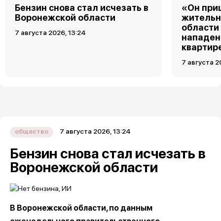
Бензин снова стал исчезать в
«Он при
Воронежской области
жительн
области
7 августа 2026, 13:24
нападен
квартир
7 августа 2
7 августа 2026, 13:24
общество
Бензин снова стал исчезать в
Воронежской области
В Воронежской области, по данным