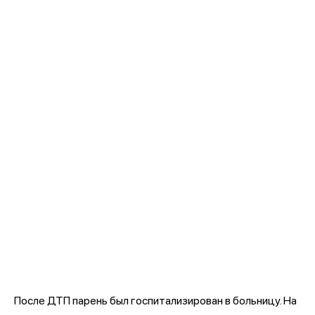
После ДТП парень был госпитализирован в больницу. На