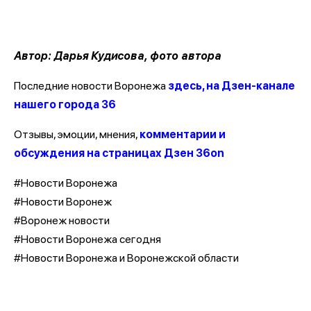
Автор: Дарья Кудисова, фото автора
Последние новости Воронежа
здесь, на Дзен-канале
нашего города 36
Отзывы, эмоции, мнения,
комментарии и
обсуждения на страницах Дзен 36on
#Новости Воронежа
#Новости Воронеж
#Воронеж новости
#Новости Воронежа сегодня
#Новости Воронежа и Воронежской области