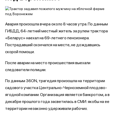
Авария произошла вчера около 8 часов утра. По данным
ГИБДД, 64-летний местный житель за рулем трактора
«Беларус» наехал на 69-летнего пенсионера.
Пострадавший скончался на месте, не дождавшись
скорой помощи.
После аварии на место происшествия выехали
следователи полиции.
По данным 36ON, трагедия произошла на территории
садового участка Центрально-Черноземной плодово-
ягодной компании. Организация является банкротом, а в
декабре прошлого года засветилась в СМИ: якобы на ее
территории незаконно удерживали рабочих.