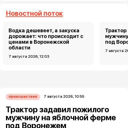
Новостной поток
Водка дешевеет, а закуска
Трактор
дорожает: что происходит с
мужчину
ценами в Воронежской
под Вор
области
7 августа 2
7 августа 2026, 12:03
7 августа 2026, 10:55
происшествия
Трактор задавил пожилого
мужчину на яблочной ферме
под Воронежем