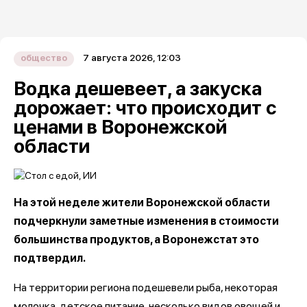
7 августа 2026, 12:03
общество
Водка дешевеет, а закуска
дорожает: что происходит с
ценами в Воронежской
области
На этой неделе жители Воронежской области
подчеркнули заметные изменения в стоимости
большинства продуктов, а Воронежстат это
подтвердил.
На территории региона подешевели рыба, некоторая
молочка, детское питание, несколько видов овощей и...