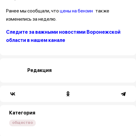
Ранее мы сообщали, что
цены на бензин
также
изменились за неделю.
Следите за важными новостями Воронежской
области в нашем канале
Редакция
Категория
общество