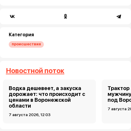
Категория
происшествия
Новостной поток
Водка дешевеет, а закуска
Трактор
дорожает: что происходит с
мужчину
ценами в Воронежской
под Вор
области
7 августа 2
7 августа 2026, 12:03