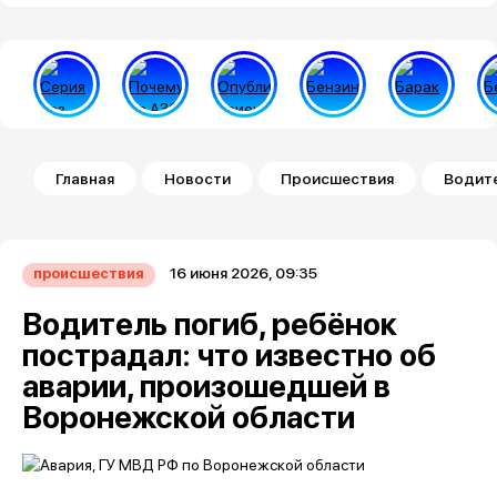
Строка навигации
Главная
Новости
Происшествия
Водите
16 июня 2026, 09:35
происшествия
Водитель погиб, ребёнок
пострадал: что известно об
аварии, произошедшей в
Воронежской области