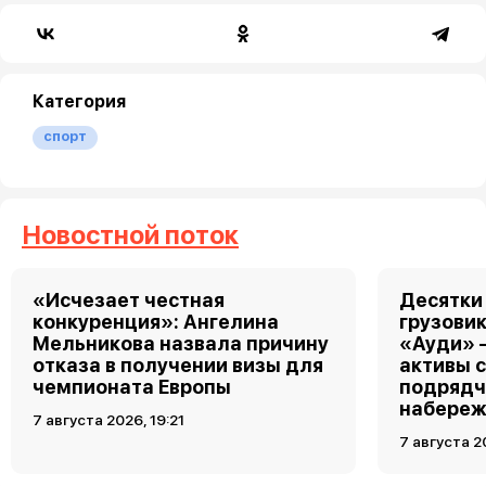
Категория
спорт
Новостной поток
«Исчезает честная
Десятки
конкуренция»: Ангелина
грузовик
Мельникова назвала причину
«Ауди» 
отказа в получении визы для
активы 
чемпионата Европы
подрядч
набереж
7 августа 2026, 19:21
7 августа 2