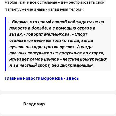
чтобы «как и все остальные - демонстрировать свои
талант, умение и навыки владения телом».
- Видимо, это новый способ побеждать: не на
помосте в борьбе, а с помощью отказа в
визах, - говорит Мельникова. - Спорт
становится великим только тогда, когда
лучшие выходят против лучших. А когда
сильных соперников не допускают до старта,
исчезает самое ценное - честная конкуренция.
Я за честный спорт, без дискриминации.
Главные новости Воронежа - здесь
Владимир