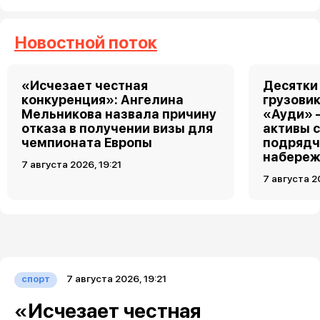
Новостной поток
«Исчезает честная
Десятки
конкуренция»: Ангелина
грузовик
Мельникова назвала причину
«Ауди» 
отказа в получении визы для
активы 
чемпионата Европы
подрядч
набереж
7 августа 2026, 19:21
7 августа 2
7 августа 2026, 19:21
спорт
«Исчезает честная