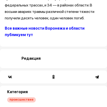
федеральных трассах, и 34 — в районах области. В
восьми авариях травмы различной степени тяжести
получили десять человек; один человек погиб.
Все важные новости Воронежа и области
публикуем тут
Редакция
Категория
происшествия