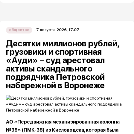
7 августа 2026, 17:07
общество
Десятки миллионов рублей,
грузовики и спортивная
«Ауди» – суд арестовал
активы скандального
подрядчика Петровской
набережной в Воронеже
АО «Передвижная механизированная колонна
№38» (ПМК-38) из Кисловодска, которая была