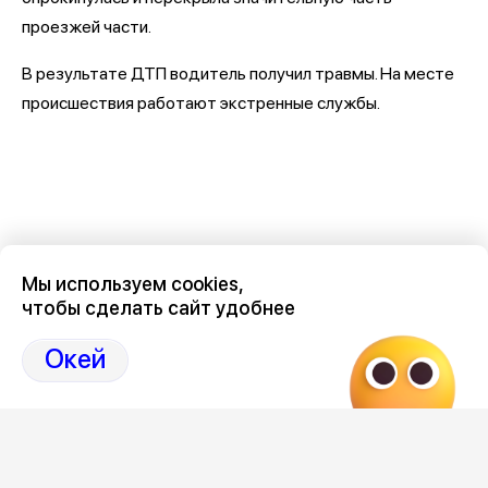
проезжей части.
В результате ДТП водитель получил травмы. На месте
происшествия работают экстренные службы.
Мы используем cookies,
чтобы сделать сайт удобнее
Окей