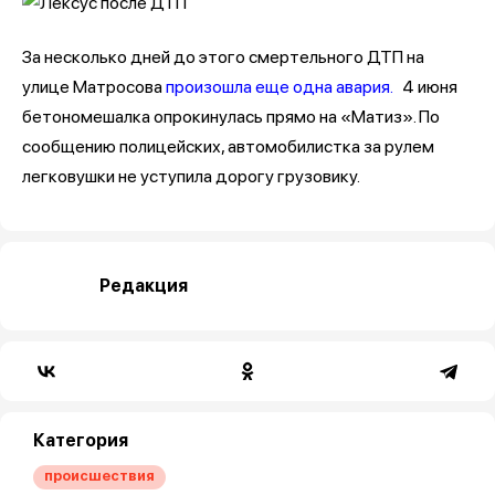
За несколько дней до этого смертельного ДТП на
улице Матросова
произошла еще одна авария.
4 июня
бетономешалка опрокинулась прямо на «Матиз». По
сообщению полицейских, автомобилистка за рулем
легковушки не уступила дорогу грузовику.
Редакция
Категория
происшествия