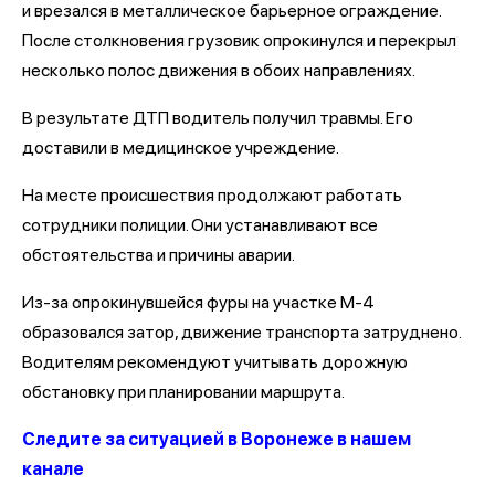
и врезался в металлическое барьерное ограждение.
После столкновения грузовик опрокинулся и перекрыл
несколько полос движения в обоих направлениях.
В результате ДТП водитель получил травмы. Его
доставили в медицинское учреждение.
На месте происшествия продолжают работать
сотрудники полиции. Они устанавливают все
обстоятельства и причины аварии.
Из-за опрокинувшейся фуры на участке М-4
образовался затор, движение транспорта затруднено.
Водителям рекомендуют учитывать дорожную
обстановку при планировании маршрута.
Следите за ситуацией в Воронеже в нашем
канале