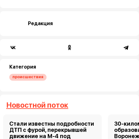
Редакция
Категория
происшествия
Новостной поток
Стали известны подробности
30-кило
ДТП с фурой, перекрывшей
образов
движение на М-4 под
Воронеж