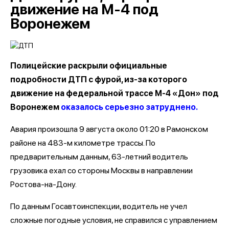
движение на М-4 под
Воронежем
Полицейские раскрыли официальные
подробности ДТП с фурой, из-за которого
движение на федеральной трассе М-4 «Дон» под
Воронежем
оказалось серьезно затруднено.
Авария произошла 9 августа около 01:20 в Рамонском
районе на 483-м километре трассы. По
предварительным данным, 63-летний водитель
грузовика ехал со стороны Москвы в направлении
Ростова-на-Дону.
По данным Госавтоинспекции, водитель не учел
сложные погодные условия, не справился с управлением