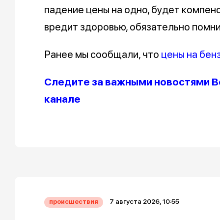
падение цены на одно, будет компенс
вредит здоровью, обязательно помни
Ранее мы сообщали, что
цены на бен
Следите за важными новостями В
канале
7 августа 2026, 10:55
происшествия