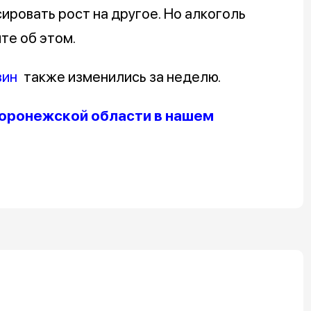
ировать рост на другое. Но алкоголь
те об этом.
зин
также изменились за неделю.
оронежской области в нашем