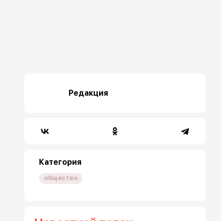
Редакция
Категория
общество