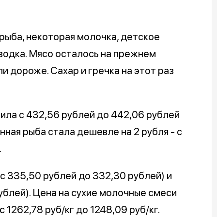
рыба, некоторая молочка, детское
. водка. Мясо осталось на прежнем
и дороже. Сахар и гречка на этот раз
чила с 432,56 рублей до 442,06 рублей
ная рыба стала дешевле на 2 рубля - с
.
с 335,50 рублей до 332,30 рублей) и
ублей). Цена на сухие молочные смеси
 1262,78 руб/кг до 1248,09 руб/кг.