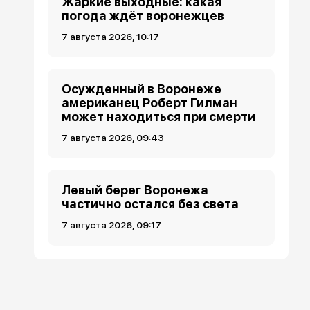
Жаркие выходные: какая
погода ждёт воронежцев
7 августа 2026, 10:17
Осужденный в Воронеже
американец Роберт Гилман
может находиться при смерти
7 августа 2026, 09:43
Левый берег Воронежа
частично остался без света
7 августа 2026, 09:17