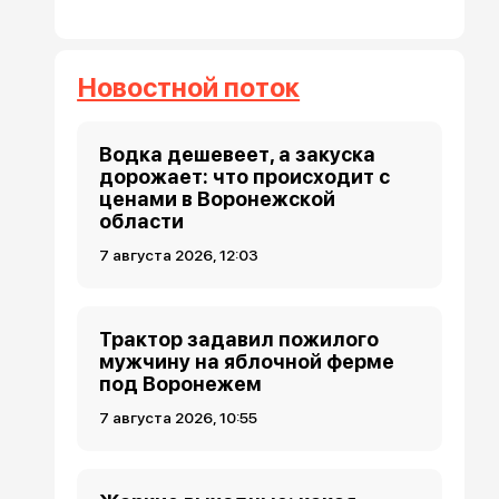
Новостной поток
Водка дешевеет, а закуска
дорожает: что происходит с
ценами в Воронежской
области
7 августа 2026, 12:03
Трактор задавил пожилого
мужчину на яблочной ферме
под Воронежем
7 августа 2026, 10:55