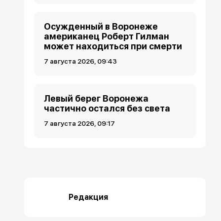
Осужденный в Воронеже
американец Роберт Гилман
может находиться при смерти
7 августа 2026, 09:43
Левый берег Воронежа
частично остался без света
7 августа 2026, 09:17
Редакция