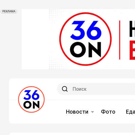
РЕКЛАМА
Новости
Фото
Ед