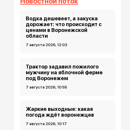
Новостной поток
Водка дешевеет, а закуска
дорожает: что происходит с
ценами в Воронежской
области
7 августа 2026, 12:03
Трактор задавил пожилого
мужчину на яблочной ферме
под Воронежем
7 августа 2026, 10:55
Жаркие выходные: какая
погода ждёт воронежцев
7 августа 2026, 10:17