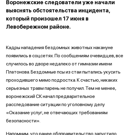
Воронежские следователи уже начали
выяснять обстоятельства инцидента,
который произошел 17 июня в
Левобережном районе.
Кадры нападения бездомных животных накануне
появились в соцсетях. По сообщениям очевидцев, все
случилось во дворе недалеко от гимназии имени
Платонова. Бездомные псы из стаи пытались укусить
проходившего мимо подростка. К счастью, никаких
серьезных травм парень не получил. Тем не менее,
воронежский СК начал предварительное
расследование ситуации по уголовному делу
«Оказание услуг, не отвечающих требованиям
безопасности».
Напомним, что ранее облправительство запустило