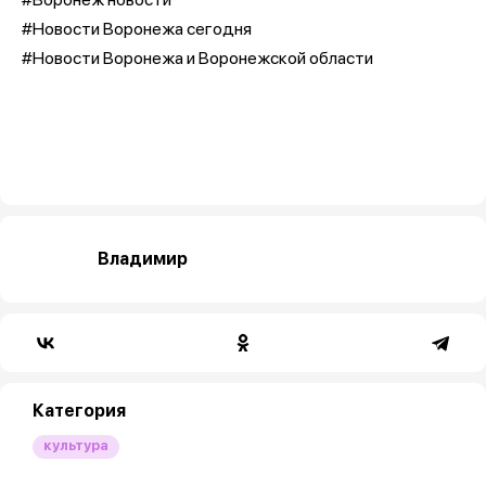
#Новости Воронежа сегодня
#Новости Воронежа и Воронежской области
Владимир
Категория
культура