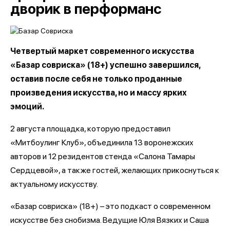
дворик в перформанс
Четвертый маркет современного искусства
«Базар совриска» (18+) успешно завершился,
оставив после себя не только проданные
произведения искусства, но и массу ярких
эмоций.
2 августа площадка, которую предоставил
«Митбоулинг Клуб», объединила 13 воронежских
авторов и 12 резидентов стенда «Салона Тамары
Сердцевой», а также гостей, желающих прикоснуться к
актуальному искусству.
«Базар совриска» (18+) – это подкаст о современном
искусстве без снобизма. Ведущие Юля Вязких и Саша