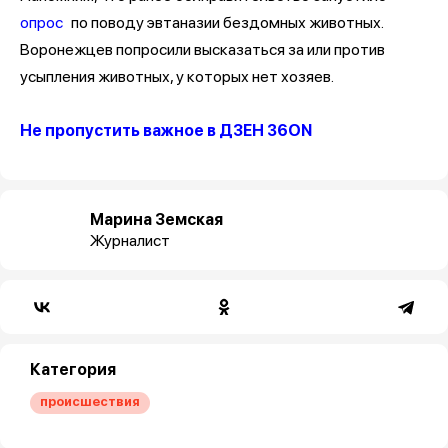
опрос
по поводу эвтаназии бездомных животных.
Воронежцев попросили высказаться за или против
усыпления животных, у которых нет хозяев.
Не пропустить важное в ДЗЕН 36ON
Марина Земская
Журналист
Категория
происшествия