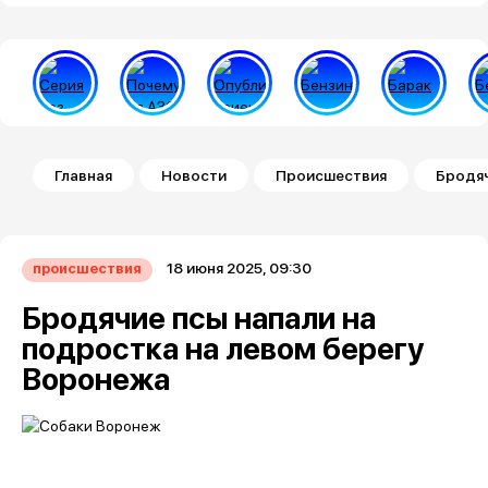
Строка навигации
Главная
Новости
Происшествия
Бродяч
18 июня 2025, 09:30
происшествия
Бродячие псы напали на
подростка на левом берегу
Воронежа