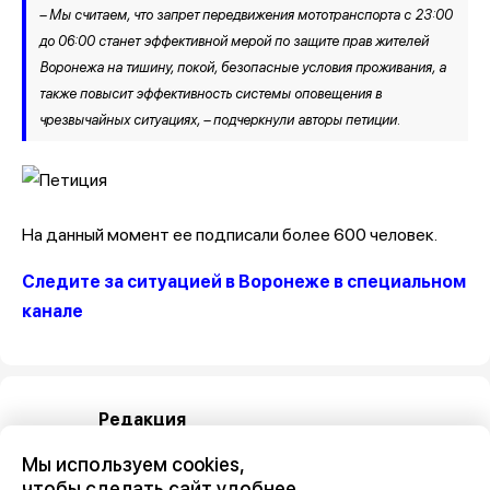
– Мы считаем, что запрет передвижения мототранспорта с 23:00
до 06:00 станет эффективной мерой по защите прав жителей
Воронежа на тишину, покой, безопасные условия проживания, а
также повысит эффективность системы оповещения в
чрезвычайных ситуациях, – подчеркнули авторы петиции.
На данный момент ее подписали более 600 человек.
Следите за ситуацией в Воронеже в специальном
канале
Редакция
Мы используем cookies,
чтобы сделать сайт удобнее