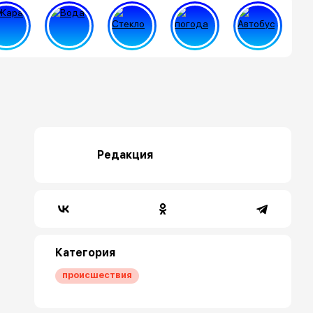
Редакция
Категория
происшествия