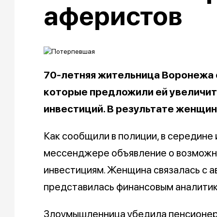
аферистов
70-летняя жительница Воронежа 
которые предложили ей увеличит
инвестиций. В результате женщин
Как сообщили в полиции, в середине
мессенджере объявление о возможн
инвестициям. Женщина связалась с 
представилась финансовым аналитик
Злоумышленница убедила пенсионерк