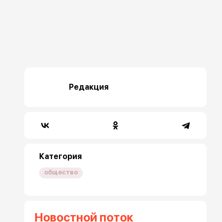
Редакция
Категория
общество
Новостной поток