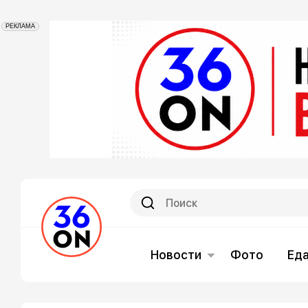
РЕКЛАМА
Новости
Фото
Ед