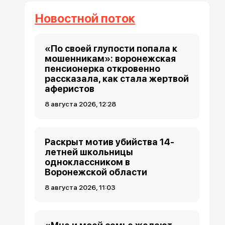
Новостной поток
«По своей глупости попала к
мошенникам»: воронежская
пенсионерка откровенно
рассказала, как стала жертвой
аферистов
8 августа 2026, 12:28
Раскрыт мотив убийства 14-
летней школьницы
одноклассником в
Воронежской области
8 августа 2026, 11:03