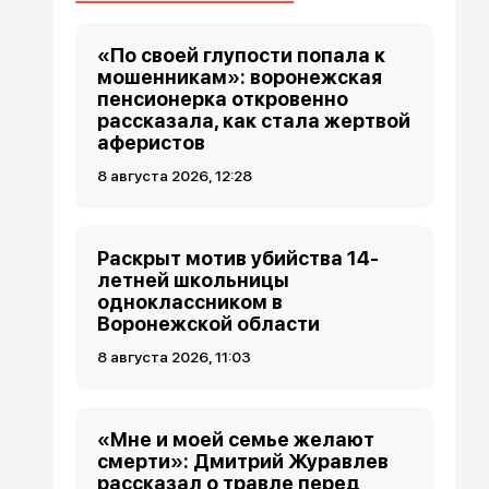
«По своей глупости попала к
мошенникам»: воронежская
пенсионерка откровенно
рассказала, как стала жертвой
аферистов
8 августа 2026, 12:28
Раскрыт мотив убийства 14-
летней школьницы
одноклассником в
Воронежской области
8 августа 2026, 11:03
«Мне и моей семье желают
смерти»: Дмитрий Журавлев
рассказал о травле перед