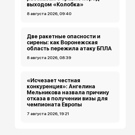
выходом «Колобка»
8 августа 2026, 09:40
Две ракетные опасности и
сирены: как Воронежская
область пережила атаку БПЛА
8 августа 2026, 08:39
«Исчезает честная
конкуренция»: Ангелина
Мельникова назвала причину
отказа в получении визы для
чемпионата Европы
7 августа 2026, 19:21