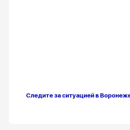
Следите за ситуацией в Воронеже