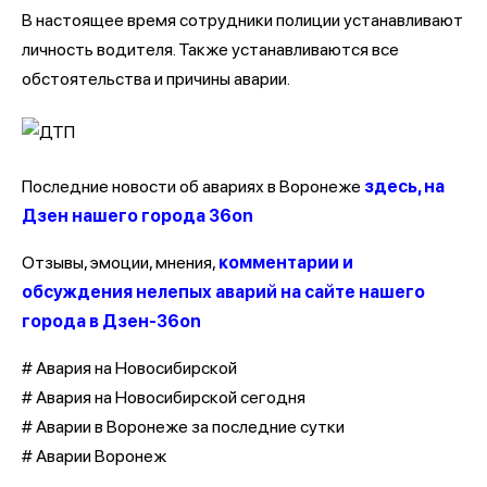
В настоящее время сотрудники полиции устанавливают
личность водителя. Также устанавливаются все
обстоятельства и причины аварии.
Последние новости об авариях в Воронеже
здесь, на
Дзен нашего города 36on
Отзывы, эмоции, мнения,
комментарии и
обсуждения нелепых аварий на сайте нашего
города в Дзен-36on
# Авария на Новосибирской
# Авария на Новосибирской сегодня
# Аварии в Воронеже за последние сутки
# Аварии Воронеж