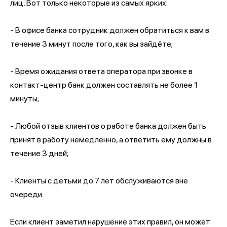
лиц. Вот только некоторые из самых ярких:
- В офисе банка сотрудник должен обратиться к вам в
течение 3 минут после того, как вы зайдёте;
- Время ожидания ответа оператора при звонке в
контакт-центр банк должен составлять не более 1
минуты;
- Любой отзыв клиентов о работе банка должен быть
принят в работу немедленно, а ответить ему должны в
течение 3 дней;
- Клиенты с детьми до 7 лет обслуживаются вне
очереди.
Если клиент заметил нарушение этих правил, он может