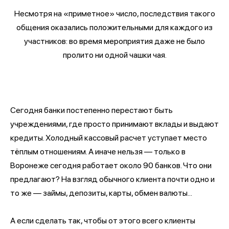
Несмотря на «приметное» число, последствия такого
общения оказались положительными для каждого из
участников: во время мероприятия даже не было
пролито ни одной чашки чая.
Сегодня банки постепенно перестают быть
учреждениями, где просто принимают вклады и выдают
кредиты. Холодный кассовый расчет уступает место
тёплым отношениям. А иначе нельзя — только в
Воронеже сегодня работает около 90 банков. Что они
предлагают? На взгляд обычного клиента почти одно и
то же — займы, депозиты, карты, обмен валюты...
А если сделать так, чтобы от этого всего клиенты