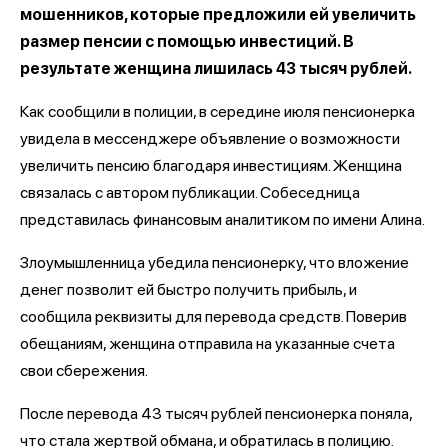
мошенников, которые предложили ей увеличить
размер пенсии с помощью инвестиций. В
результате женщина лишилась 43 тысяч рублей.
Как сообщили в полиции, в середине июля пенсионерка
увидела в мессенджере объявление о возможности
увеличить пенсию благодаря инвестициям. Женщина
связалась с автором публикации. Собеседница
представилась финансовым аналитиком по имени Алина.
Злоумышленница убедила пенсионерку, что вложение
денег позволит ей быстро получить прибыль, и
сообщила реквизиты для перевода средств. Поверив
обещаниям, женщина отправила на указанные счета
свои сбережения.
После перевода 43 тысяч рублей пенсионерка поняла,
что стала жертвой обмана, и обратилась в полицию.