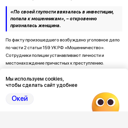
«По своей глупости ввязалась в инвестиции,
попала к мошенникам», – откровенно
призналась женщина.
По факту произошедшего возбуждено уголовное дело
по части 2 статьи 159 УК РФ «Мошенничество».
Сотрудники полиции устанавливают личности и
местонахождение причастных к преступлению.
Мы используем cookies,
чтобы сделать сайт удобнее
Окей