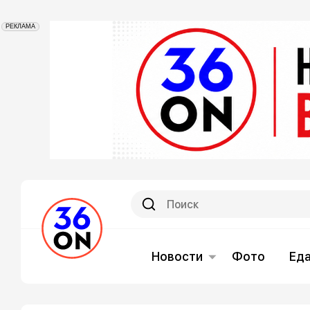
РЕКЛАМА
Новости
Фото
Ед