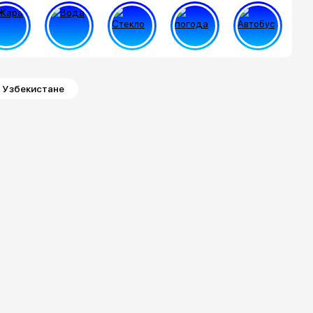
 Узбекистане