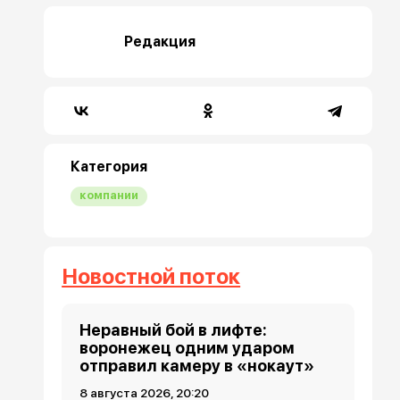
Редакция
Категория
компании
Новостной поток
Неравный бой в лифте:
воронежец одним ударом
отправил камеру в «нокаут»
8 августа 2026, 20:20