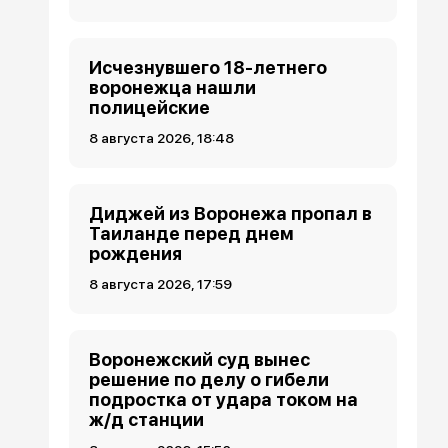
Исчезнувшего 18-летнего
воронежца нашли
полицейские
8 августа 2026, 18:48
Диджей из Воронежа пропал в
Таиланде перед днем
рождения
8 августа 2026, 17:59
Воронежский суд вынес
решение по делу о гибели
подростка от удара током на
ж/д станции