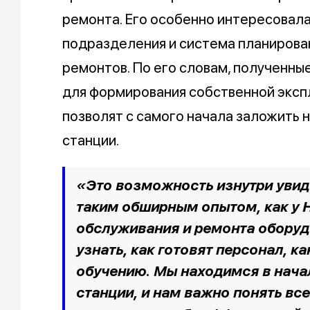
ремонта. Его особенно интересовал
подразделения и система планиров
ремонтов. По его словам, полученны
для формирования собственной эксп
позволят с самого начала заложить
станции.
«Это возможность изнутри увид
таким обширным опытом, как у
обслуживания и ремонта оборуд
узнать, как готовят персонал, к
обучению. Мы находимся в нача
станции, и нам важно понять вс