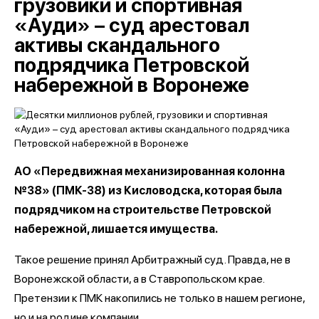
грузовики и спортивная
«Ауди» – суд арестовал
активы скандального
подрядчика Петровской
набережной в Воронеже
АО «Передвижная механизированная колонна
№38» (ПМК-38) из Кисловодска, которая была
подрядчиком на строительстве Петровской
набережной, лишается имущества.
Такое решение принял Арбитражный суд. Правда, не в
Воронежской области, а в Ставропольском крае.
Претензии к ПМК накопились не только в нашем регионе,
но и на родине компании.