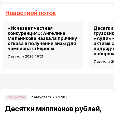
Новостной поток
«Исчезает честная
Десятки
конкуренция»: Ангелина
грузовик
Мельникова назвала причину
«Ауди» 
отказа в получении визы для
активы 
чемпионата Европы
подрядч
набереж
7 августа 2026, 19:21
7 августа 2
7 августа 2026, 17:07
общество
Десятки миллионов рублей,