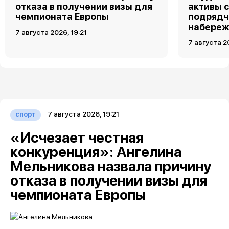
отказа в получении визы для
активы 
чемпионата Европы
подрядч
набереж
7 августа 2026, 19:21
7 августа 2
7 августа 2026, 19:21
спорт
«Исчезает честная
конкуренция»: Ангелина
Мельникова назвала причину
отказа в получении визы для
чемпионата Европы