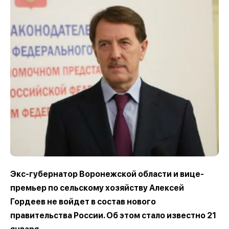
Экс-губернатор Воронежской области и вице-
премьер по сельскому хозяйству Алексей
Гордеев не войдет в состав нового
правительства России. Об этом стало известно 21