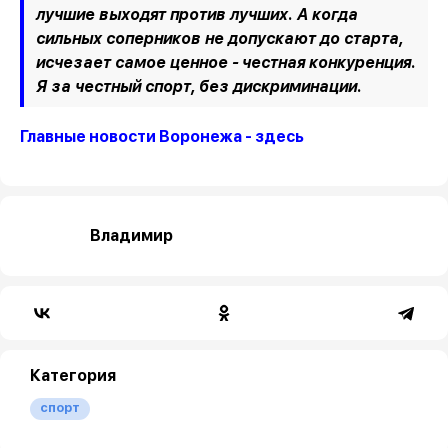
лучшие выходят против лучших. А когда
сильных соперников не допускают до старта,
исчезает самое ценное - честная конкуренция.
Я за честный спорт, без дискриминации.
Главные новости Воронежа - здесь
Владимир
Категория
спорт