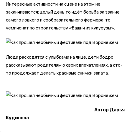
Интересные активности на сцене на этом не
заканчиваются: целый день то идёт борьба за звание
самого ловкого и сообразительного фермера, то
чемпионат по строительству «Башни из кукурузы».
Люди расходятся с улыбками на лице, дети бодро
рассказывают родителям о своих впечатлениях, а кто-
то продолжает делать красивые снимки заката.
Автор Дарья
Кудисова