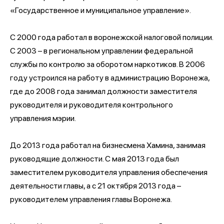
«Государственное и муниципальное управление».
С 2000 года работал в воронежской налоговой полиции.
С 2003 – в региональном управлении федеральной
службы по контролю за оборотом наркотиков. В 2006
году устроился на работу в администрацию Воронежа,
где до 2008 года занимал должности заместителя
руководителя и руководителя контрольного
управления мэрии.
До 2013 года работал на бизнесмена Хамина, занимая
руководящие должности. С мая 2013 года был
заместителем руководителя управления обеспечения
деятельности главы, а с 21 октября 2013 года –
руководителем управления главы Воронежа.