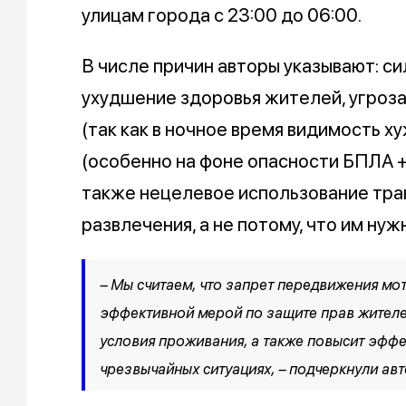
улицам города с 23:00 до 06:00.
В числе причин авторы указывают: си
ухудшение здоровья жителей, угроз
(так как в ночное время видимость х
(особенно на фоне опасности БПЛА +
также нецелевое использование тра
развлечения, а не потому, что им нуж
– Мы считаем, что запрет передвижения мо
эффективной мерой по защите прав жителе
условия проживания, а также повысит эфф
чрезвычайных ситуациях, – подчеркнули ав