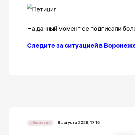
На данный момент ее подписали бол
Следите за ситуацией в Воронеж
6 августа 2026, 17:15
общество