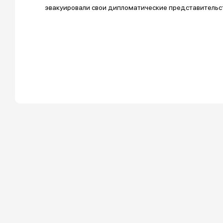
эвакуировали свои дипломатические представительс