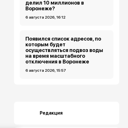
делил 10 миллионов в
Воронеже?
6 августа 2026, 16:12
Появился список адресов, по
которым будет
осуществляться подвоз воды
на время масштабного
отключения в Воронеже
6 августа 2026, 15:57
Редакция