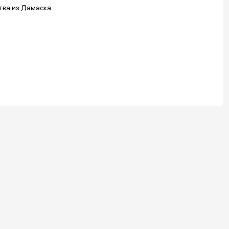
тва из Дамаска.