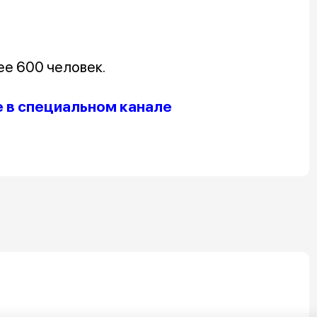
ее 600 человек.
е в специальном канале