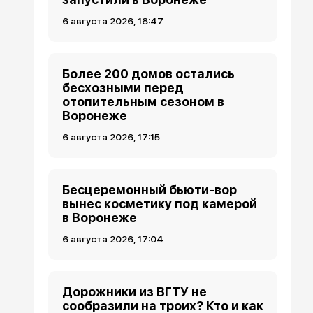
6 августа 2026, 18:47
Более 200 домов остались
бесхозными перед
отопительным сезоном в
Воронеже
6 августа 2026, 17:15
Бесцеремонный бьюти-вор
вынес косметику под камерой
в Воронеже
6 августа 2026, 17:04
Дорожники из ВГТУ не
сообразили на троих? Кто и как