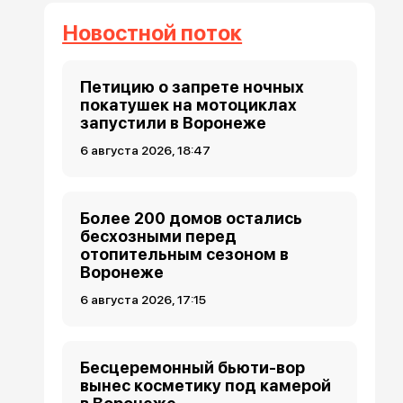
Новостной поток
Петицию о запрете ночных
покатушек на мотоциклах
запустили в Воронеже
6 августа 2026, 18:47
Более 200 домов остались
бесхозными перед
отопительным сезоном в
Воронеже
6 августа 2026, 17:15
Бесцеремонный бьюти-вор
вынес косметику под камерой