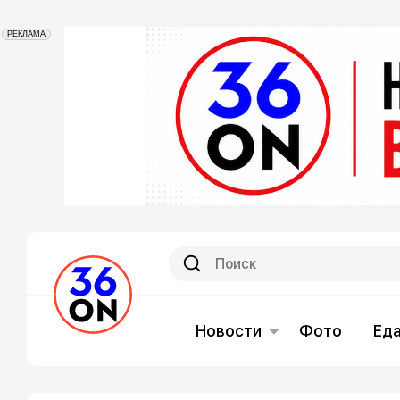
РЕКЛАМА
Новости
Фото
Ед