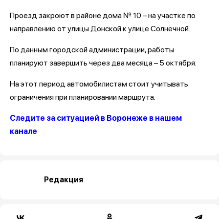
Проезд закроют в районе дома № 10 – на участке по
направлению от улицы Донской к улице Солнечной.
По данным городской администрации, работы
планируют завершить через два месяца – 5 октября.
На этот период автомобилистам стоит учитывать
ограничения при планировании маршрута.
Следите за ситуацией в Воронеже в нашем
канале
Редакция