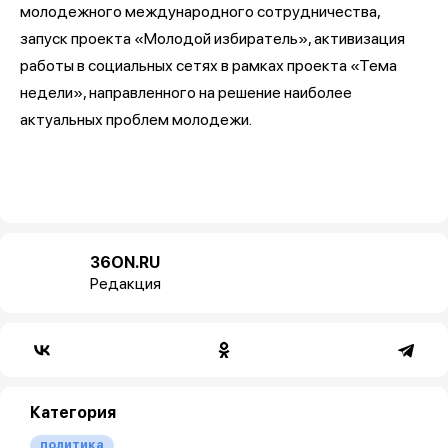
молодежного международного сотрудничества,
запуск проекта «Молодой избиратель», активизация
работы в социальных сетях в рамках проекта «Тема
недели», направленного на решение наиболее
актуальных проблем молодежи.
36ON.RU
Редакция
Категория
политика