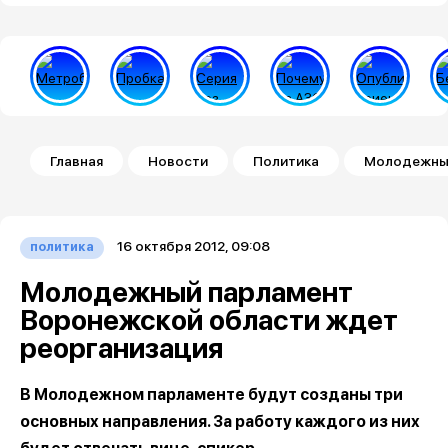
Строка навигации
Главная
Новости
Политика
Молодежный
16 октября 2012, 09:08
политика
Молодежный парламент
Воронежской области ждет
реорганизация
В Молодежном парламенте будут созданы три
основных направления. За работу каждого из них