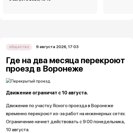
9 августа 2026, 17:03
общество
Где на два месяца перекроют
проезд в Воронеже
Движение ограничат с 10 августа.
Движение по участку Ясного проезда в Воронеже
временно перекроют из-за работ на инженерных сетях.
Ограничение начнет действовать с 9:00 понедельника,
10 августа.