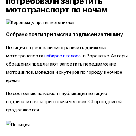
потребовали запретить
мототранспорт по ночам
Собрано почти три тысячи подписей за тишину
Петиция с требованием ограничить движение
мототранспорта
набирает голоса
в Воронеже. Авторы
обращения предлагают запретить передвижение
мотоциклов, мопедов и скутеров по городу в ночное
время.
По состоянию на момент публикации петицию
подписали почти три тысячи человек. Сбор подписей
продолжается.