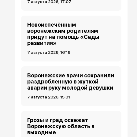
7 августа 2026, 17:07
Новоиспечённым
воронежским родителям
придут на помощь «Сады
развития»
7 августа 2026, 16:16
Воронежские врачи сохранили
раздробленную в жуткой
аварии руку молодой девушки
7 августа 2026, 15:01
Грозы и град освежат
Воронежскую область в
выходные