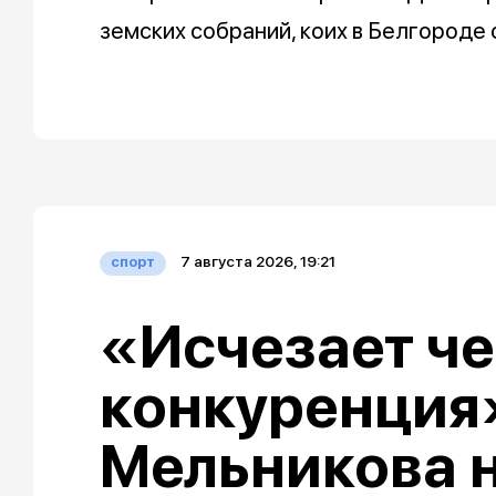
земских собраний, коих в Белгороде 
7 августа 2026, 19:21
спорт
«Исчезает че
конкуренция»
Мельникова 