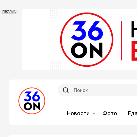
РЕКЛАМА
Новости
Фото
Ед