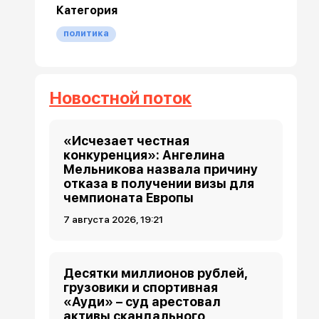
Категория
политика
Новостной поток
«Исчезает честная
конкуренция»: Ангелина
Мельникова назвала причину
отказа в получении визы для
чемпионата Европы
7 августа 2026, 19:21
Десятки миллионов рублей,
грузовики и спортивная
«Ауди» – суд арестовал
активы скандального