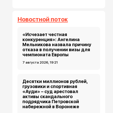
Новостной поток
«Исчезает честная
конкуренция»: Ангелина
Мельникова назвала причину
отказа в получении визы для
чемпионата Европы
7 августа 2026, 19:21
Десятки миллионов рублей,
грузовики и спортивная
«Ауди» – суд арестовал
активы скандального
подрядчика Петровской
набережной в Воронеже