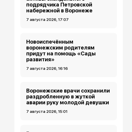
подрядчика Петровской
набережной в Воронеже
7 августа 2026, 17:07
Новоиспечённым
воронежским родителям
придут на помощь «Сады
развития»
7 августа 2026, 16:16
Воронежские врачи сохранили
раздробленную в жуткой
аварии руку молодой девушки
7 августа 2026, 15:01