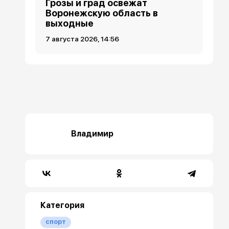
Грозы и град освежат
Воронежскую область в
выходные
7 августа 2026, 14:56
Владимир
Категория
спорт