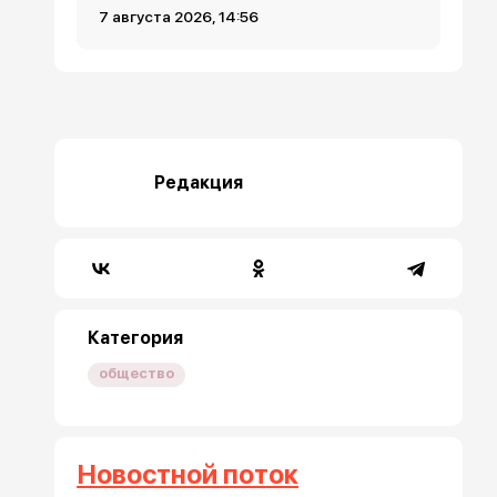
7 августа 2026, 14:56
Редакция
Категория
общество
Новостной поток