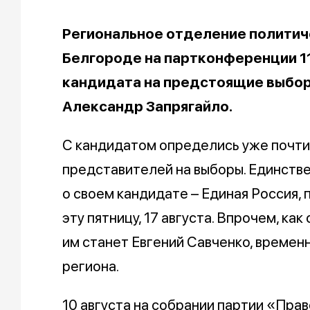
Региональное отделение политич
Белгороде на партконференции 11
кандидата на предстоящие выбор
Александр Запрягайло.
С кандидатом определись уже почти 
представителей на выборы. Единстве
о своем кандидате – Единая Россия,
эту пятницу, 17 августа. Впрочем, ка
им станет Евгений Савченко, времен
региона.
10 августа на собрании партии «Пра