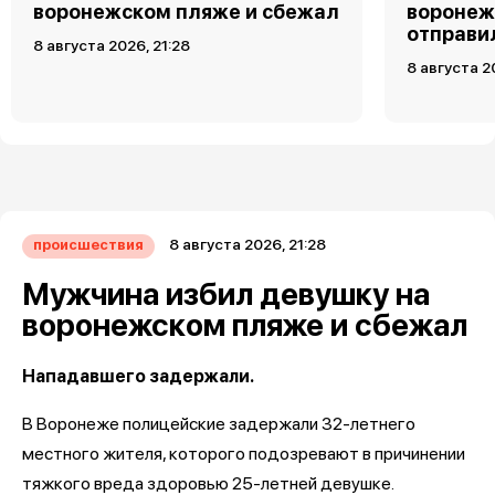
воронежском пляже и сбежал
воронеж
отправи
8 августа 2026, 21:28
8 августа 2
8 августа 2026, 21:28
происшествия
Мужчина избил девушку на
воронежском пляже и сбежал
Нападавшего задержали.
В Воронеже полицейские задержали 32-летнего
местного жителя, которого подозревают в причинении
тяжкого вреда здоровью 25-летней девушке.