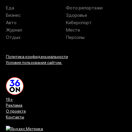
Еда
Фото репортажи
Бизнес
Здоровье
Авто
Киберспорт
Журнал
Места
Отдых
Персоны
Политика конфиденциальности
Условия пользования сайтом.
16+
Реклама
О проекте
Контакты