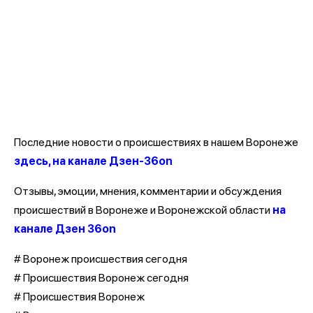
Последние новости о происшествиях в нашем Воронеже
здесь, на канале Дзен-36on
Отзывы, эмоции, мнения, комментарии и обсуждения
происшествий в Воронеже и Воронежской области
на
канале Дзен 36on
# Воронеж происшествия сегодня
# Происшествия Воронеж сегодня
# Происшествия Воронеж