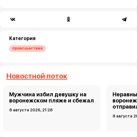
Категория
происшествия
Новостной поток
Мужчина избил девушку на
Неравны
воронежском пляже и сбежал
воронеж
отправи
8 августа 2026, 21:28
8 августа 2