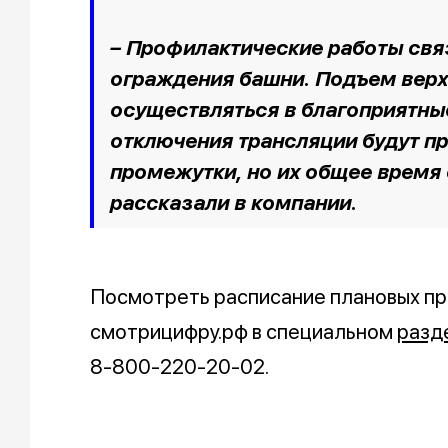
– Профилактические работы свя
ограждения башни. Подъем верх
осуществляться в благоприятны
отключения трансляции будут п
промежутки, но их общее время с
рассказали в компании.
Посмотреть расписание плановых пр
смотрицифру.рф в специальном
разд
8-800-220-20-02.