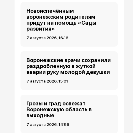
Новоиспечённым
воронежским родителям
придут на помощь «Сады
развития»
7 августа 2026, 16:16
Воронежские врачи сохранили
раздробленную в жуткой
аварии руку молодой девушки
7 августа 2026, 15:01
Грозы и град освежат
Воронежскую область в
выходные
7 августа 2026, 14:56