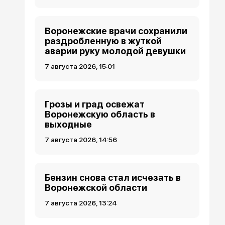
Воронежские врачи сохранили
раздробленную в жуткой
аварии руку молодой девушки
7 августа 2026, 15:01
Грозы и град освежат
Воронежскую область в
выходные
7 августа 2026, 14:56
Бензин снова стал исчезать в
Воронежской области
7 августа 2026, 13:24