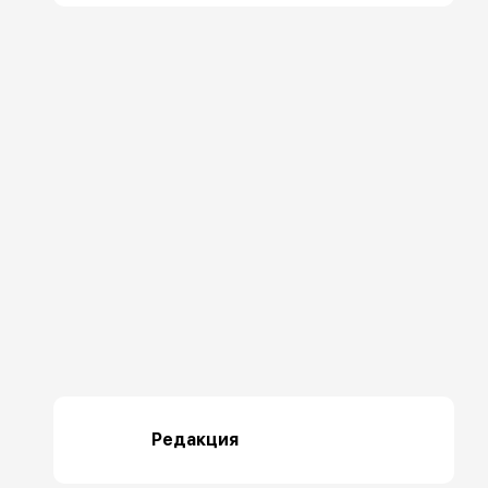
Редакция