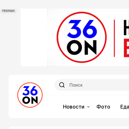
РЕКЛАМА
Новости
Фото
Ед