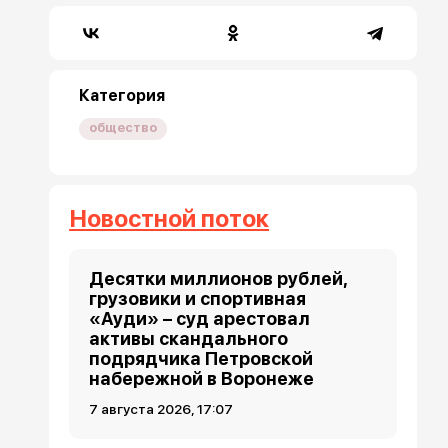
Категория
общество
Новостной поток
Десятки миллионов рублей,
грузовики и спортивная
«Ауди» – суд арестовал
активы скандального
подрядчика Петровской
набережной в Воронеже
7 августа 2026, 17:07