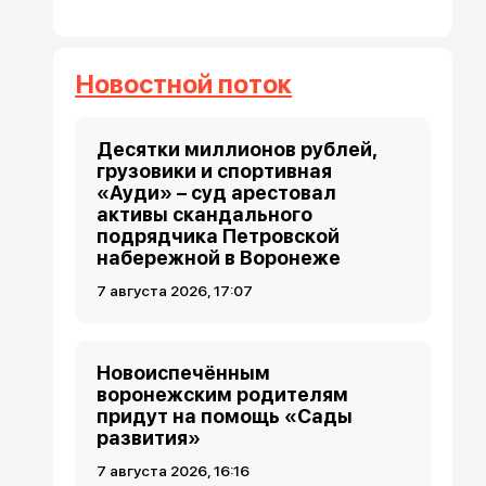
Новостной поток
Десятки миллионов рублей,
грузовики и спортивная
«Ауди» – суд арестовал
активы скандального
подрядчика Петровской
набережной в Воронеже
7 августа 2026, 17:07
Новоиспечённым
воронежским родителям
придут на помощь «Сады
развития»
7 августа 2026, 16:16