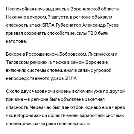
Неспокойная ночь выдалась в Воронежской области.
Накануне вечером, 7 августа, в регионе объявили
опасность атаки БПЛА. Губернатор Александр Гусев
призвал сохранять спокойствие, силы ПВО были
наготове.
Вскоре в Россошанском, Бобровском, Лискинском и
Таловском районах, а также в самом Воронеже
включили системы оповещения в связи с угрозой
непосредственного удара БПЛА.
Около двух часов ночи сирены включили уже по другой
причине – в регионе была объявлена ракетная
опасность. Через час был дан отбой, однако еще через
час в Воронежской области вновь заработали системы
оповещения из-за ракетной опасности.