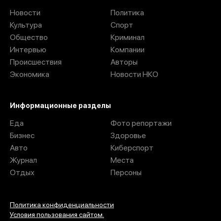
Новости
Политика
Культура
Спорт
Общество
Криминал
Интервью
Компании
Происшествия
Авторы
Экономика
Новости НКО
Информационные разделы
Еда
Фото репортажи
Бизнес
Здоровье
Авто
Киберспорт
Журнал
Места
Отдых
Персоны
Политика конфиденциальности
Условия пользования сайтом.