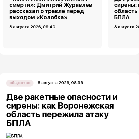
смерти»: Дмитрий Журавлев
сирены:
рассказал о травле перед
область
выходом «Колобка»
БПЛА
8 августа 2026, 09:40
8 августа 2
8 августа 2026, 08:39
общество
Две ракетные опасности и
сирены: как Воронежская
область пережила атаку
БПЛА