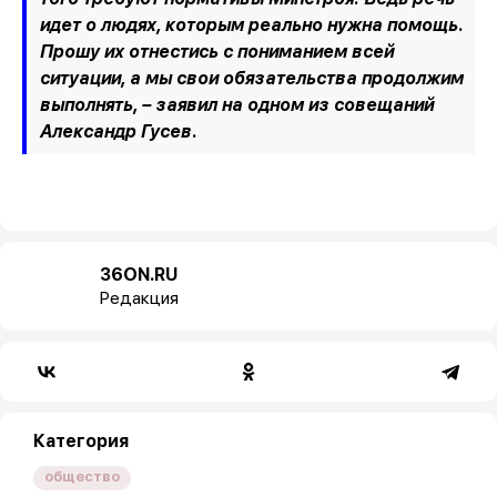
идет о людях, которым реально нужна помощь.
Прошу их отнестись с пониманием всей
ситуации, а мы свои обязательства продолжим
выполнять, –
заявил на одном из совещаний
Александр Гусев.
36ON.RU
Редакция
Категория
общество