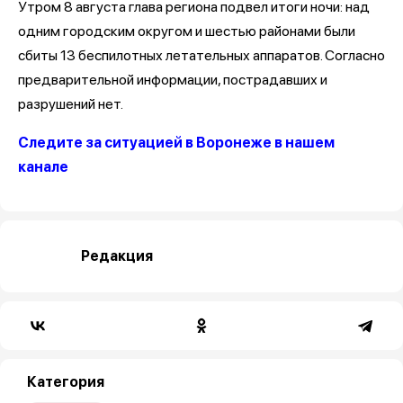
Утром 8 августа глава региона подвел итоги ночи: над
одним городским округом и шестью районами были
сбиты 13 беспилотных летательных аппаратов. Согласно
предварительной информации, пострадавших и
разрушений нет.
Следите за ситуацией в Воронеже в нашем
канале
Редакция
Категория