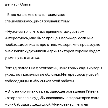
делится Ольга.
– Было ли сложно стать таким узко-
специализирующимся журналистом?
– Ну, из-за того, что я, в принципе, искусством
интересуюсь, мне было проще. Например, если мне
необходимо писать про стиль модерн, мне проще, уже
знаю каких художников и архитекторов хорошо будет
упомянуть в статье.
Взгляд падает на фотографии, на которых сады и узоры
украшают каменистые обломки. Интересуюсь у своей
собеседницы, в чём смысл этой работы.
– Это на кирпичах от разрушающегося здания 19 века,
которое волею судьбы оказалось на территории сада
моих бабушки с дедушкой. Мне нравится, что на