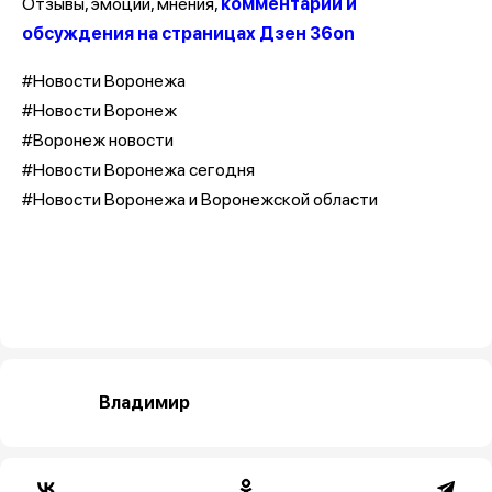
Отзывы, эмоции, мнения,
комментарии и
обсуждения на страницах Дзен 36on
#Новости Воронежа
#Новости Воронеж
#Воронеж новости
#Новости Воронежа сегодня
#Новости Воронежа и Воронежской области
Владимир