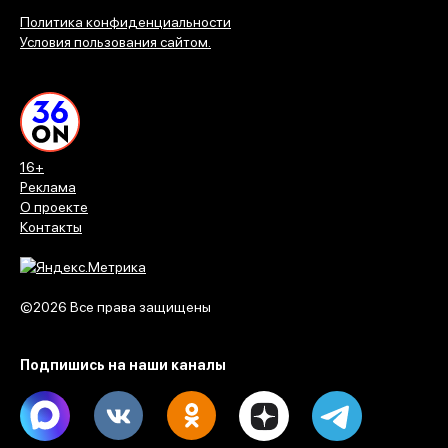
Политика конфиденциальности
Условия пользования сайтом.
16+
Реклама
О проекте
Контакты
©2026 Все права защищены
Подпишись на наши каналы
Max
Vk
Ok
Dzen
Telegram