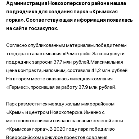
Администрация Новохоперского района нашла
подрядчика для создания парка «Крымская
горка». Соответствующая информация
появилась
на сайте госзакупок.
Согласно опубликованным материалам, победителем
тендера стала компания «Ремстрой». За свои услуги
подрядчик запросил 37,7 млн. рублей. Максимальная
цена контракта, напомним, составила 41,2 млн. рублей.
На втором месте оказалась липецкая компания
«Гермес», просившая за работу 37,9 млн. рублей.
Парк разместится между жилым микрорайоном
«Крым» и центром Новохоперска. Именно с
местоположением и связано название зеленой зоны
«Крымская горка». В 2020 году парк победил во
Всероссийском конкурсе проектов создания