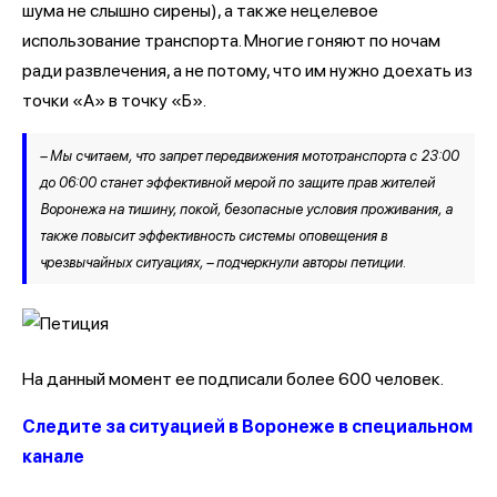
шума не слышно сирены), а также нецелевое
использование транспорта. Многие гоняют по ночам
ради развлечения, а не потому, что им нужно доехать из
точки «А» в точку «Б».
– Мы считаем, что запрет передвижения мототранспорта с 23:00
до 06:00 станет эффективной мерой по защите прав жителей
Воронежа на тишину, покой, безопасные условия проживания, а
также повысит эффективность системы оповещения в
чрезвычайных ситуациях, – подчеркнули авторы петиции.
На данный момент ее подписали более 600 человек.
Следите за ситуацией в Воронеже в специальном
канале