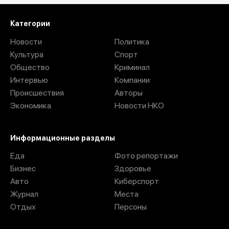
Категории
Новости
Политика
Культура
Спорт
Общество
Криминал
Интервью
Компании
Происшествия
Авторы
Экономика
Новости НКО
Информационные разделы
Еда
Фото репортажи
Бизнес
Здоровье
Авто
Киберспорт
Журнал
Места
Отдых
Персоны