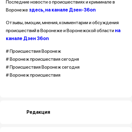
Последние новости о происшествиях и криминале в
Воронеже
здесь, на канале Дзен-36on
Отзывы, эмоции, мнения, комментарии и обсуждения
происшествий в Воронеже и Воронежской области
на
канале Дзен 36on
# Происшествия Воронеж
# Воронеж происшествия сегодня
# Происшествия Воронеж сегодня
# Воронеж происшествия
Редакция