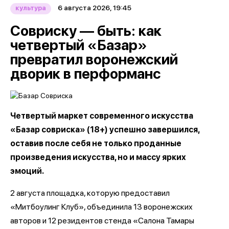
6 августа 2026, 19:45
культура
Совриску — быть: как
четвертый «Базар»
превратил воронежский
дворик в перформанс
Четвертый маркет современного искусства
«Базар совриска» (18+) успешно завершился,
оставив после себя не только проданные
произведения искусства, но и массу ярких
эмоций.
2 августа площадка, которую предоставил
«Митбоулинг Клуб», объединила 13 воронежских
авторов и 12 резидентов стенда «Салона Тамары