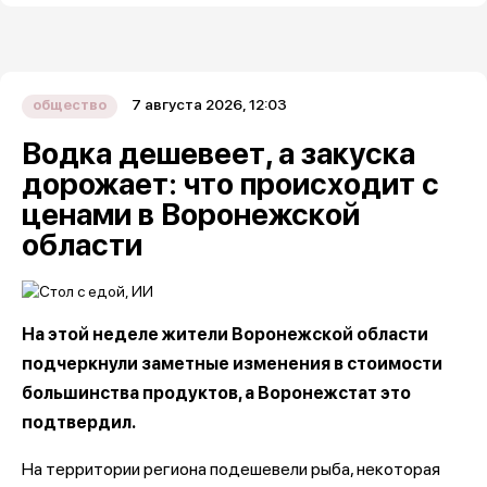
7 августа 2026, 12:03
общество
Водка дешевеет, а закуска
дорожает: что происходит с
ценами в Воронежской
области
На этой неделе жители Воронежской области
подчеркнули заметные изменения в стоимости
большинства продуктов, а Воронежстат это
подтвердил.
На территории региона подешевели рыба, некоторая