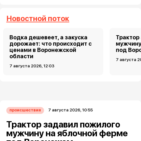
Новостной поток
Водка дешевеет, а закуска
Трактор
дорожает: что происходит с
мужчину
ценами в Воронежской
под Вор
области
7 августа 2
7 августа 2026, 12:03
7 августа 2026, 10:55
происшествия
Трактор задавил пожилого
мужчину на яблочной ферме