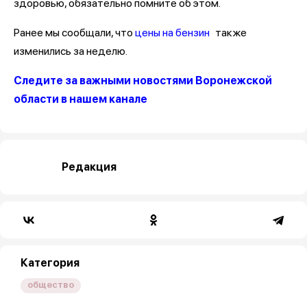
здоровью, обязательно помните об этом.
Ранее мы сообщали, что
цены на бензин
также
изменились за неделю.
Следите за важными новостями Воронежской
области в нашем канале
Редакция
Категория
общество