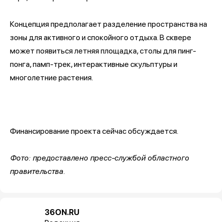
Концепция предполагает разделение пространства на
зоны для активного и спокойного отдыха. В сквере
может появиться летняя площадка, столы для пинг-
понга, памп-трек, интерактивные скульптуры и
многолетние растения.
Финансирование проекта сейчас обсуждается.
Фото: предоставлено пресс-службой областного
правительства.
36ON.RU