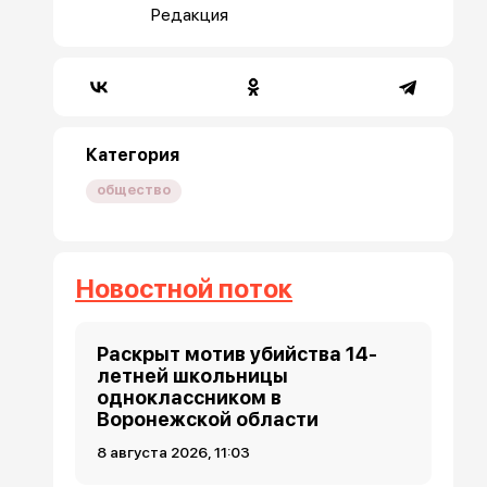
Редакция
Категория
общество
Новостной поток
Раскрыт мотив убийства 14-
летней школьницы
одноклассником в
Воронежской области
8 августа 2026, 11:03