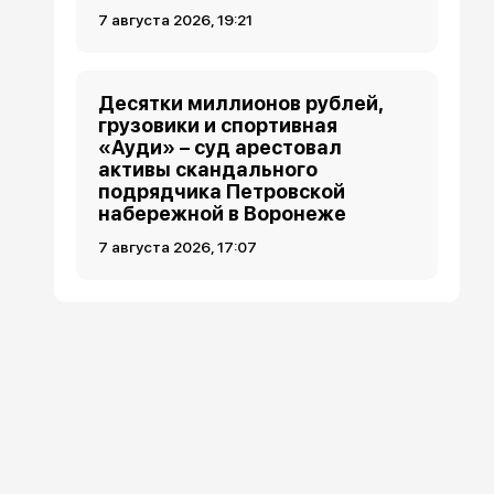
7 августа 2026, 19:21
Десятки миллионов рублей,
грузовики и спортивная
«Ауди» – суд арестовал
активы скандального
подрядчика Петровской
набережной в Воронеже
7 августа 2026, 17:07