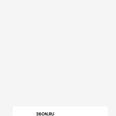
36ON.RU