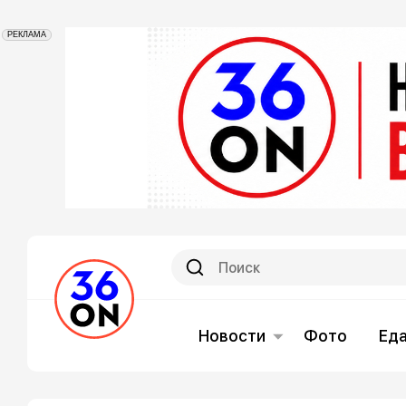
РЕКЛАМА
Новости
Фото
Ед