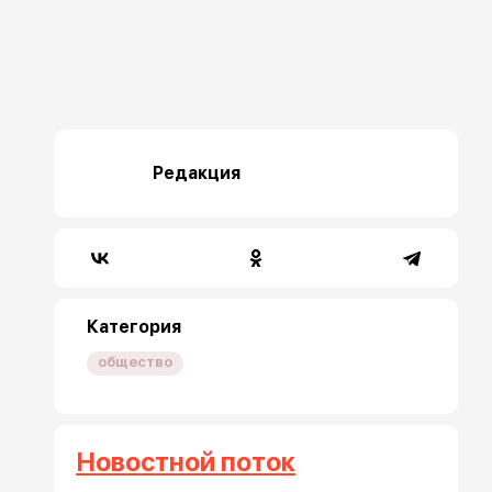
Редакция
Категория
общество
Новостной поток