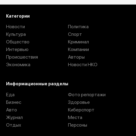
Категории
Новости
Политика
Культура
Спорт
Общество
Криминал
Интервью
Компании
Происшествия
Авторы
Экономика
Новости НКО
Информационные разделы
Еда
Фото репортажи
Бизнес
Здоровье
Авто
Киберспорт
Журнал
Места
Отдых
Персоны