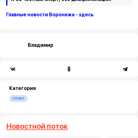
Главные новости Воронежа - здесь
Владимир
Категория
спорт
Новостной поток