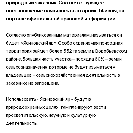
природный заказник. Соответствующее
постановление появилось во вторник, 14 июля, на
портале официальной правовой информации.
Согласно опубликованным материалам, называться он
будет «Ясиновский яр». Особо охраняемая природная
территория займет более 552 га земли в Воробьевском
районе. Большая часть участка – порядка 60% – земли
сельхозназначения, которые не будут изыматься у
владельцев – сельскохозяйственная деятельность в
заказнике не запрещена.
Использовать «Ясиновский яр» будут в
природоохранных целях, там планируют вести
просветительскую, научную и культурную
деятельность.