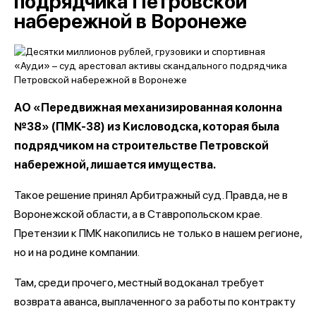
подрядчика Петровской
набережной в Воронеже
АО «Передвижная механизированная колонна
№38» (ПМК-38) из Кисловодска, которая была
подрядчиком на строительстве Петровской
набережной, лишается имущества.
Такое решение принял Арбитражный суд. Правда, не в
Воронежской области, а в Ставропольском крае.
Претензии к ПМК накопились не только в нашем регионе,
но и на родине компании.
Там, среди прочего, местный водоканал требует
возврата аванса, выплаченного за работы по контракту