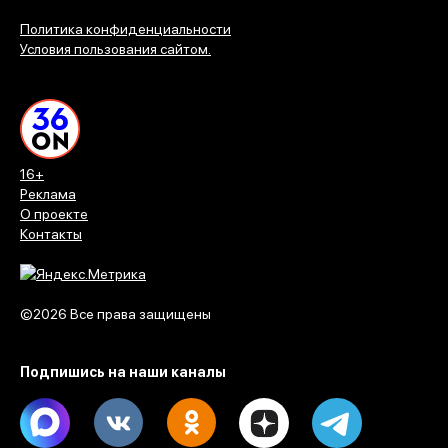
Политика конфиденциальности
Условия пользования сайтом.
16+
Реклама
О проекте
Контакты
©2026 Все права защищены
Подпишись на наши каналы
Max
Vk
Ok
Dzen
Telegram