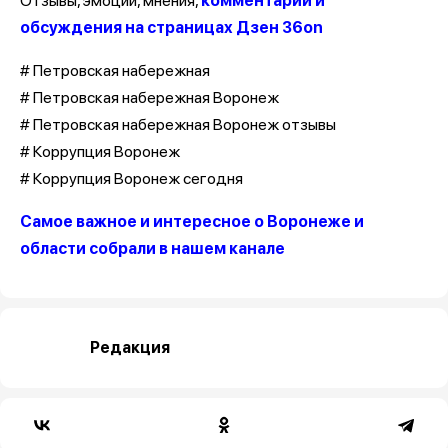
Отзывы, эмоции, мнения,
комментарии и
обсуждения на страницах Дзен 36on
# Петровская набережная
# Петровская набережная Воронеж
# Петровская набережная Воронеж отзывы
# Коррупция Воронеж
# Коррупция Воронеж сегодня
Самое важное и интересное о Воронеже и
области собрали в нашем канале
Редакция