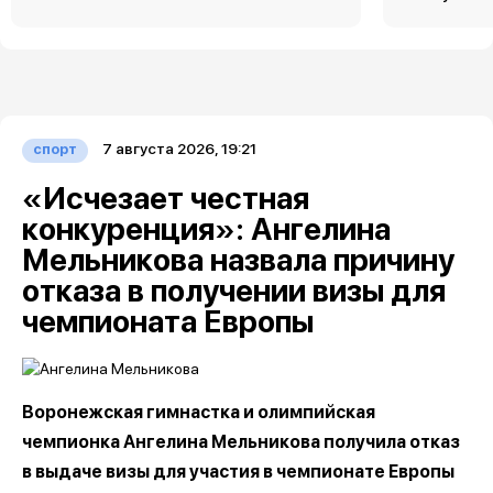
7 августа 2026, 19:21
спорт
«Исчезает честная
конкуренция»: Ангелина
Мельникова назвала причину
отказа в получении визы для
чемпионата Европы
Воронежская гимнастка и олимпийская
чемпионка Ангелина Мельникова получила отказ
в выдаче визы для участия в чемпионате Европы