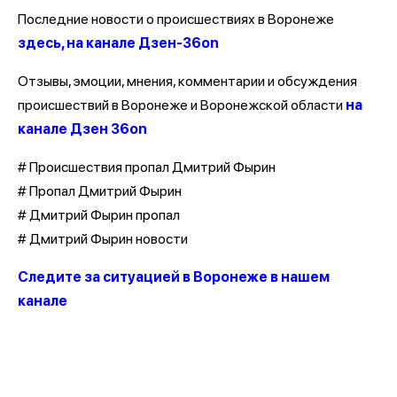
Последние новости о происшествиях в Воронеже
здесь, на канале Дзен-36on
Отзывы, эмоции, мнения, комментарии и обсуждения
происшествий в Воронеже и Воронежской области
на
канале Дзен 36on
# Происшествия пропал Дмитрий Фырин
# Пропал Дмитрий Фырин
# Дмитрий Фырин пропал
# Дмитрий Фырин новости
Следите за ситуацией в Воронеже в нашем
канале