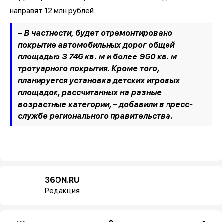
направят 12 млн рублей.
– В частности, будет отремонтировано
покрытие автомобильных дорог общей
площадью 3 746 кв. м и более 950 кв. м
тротуарного покрытия. Кроме того,
планируется установка детских игровых
площадок, рассчитанных на разные
возрастные категории, –
добавили в пресс-
службе регионального правительства.
36ON.RU
Редакция