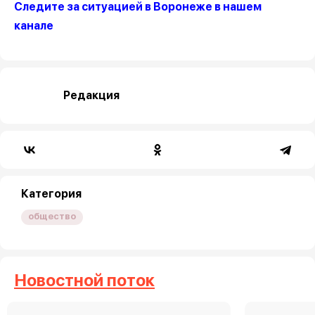
Следите за ситуацией в Воронеже в нашем
канале
Редакция
Категория
общество
Новостной поток