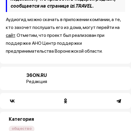
сообщается на странице izi.TRAVEL.
Аудиогид можно скачать в приложении компании, а те,
кто захочет послушать его из дома, могут перейти на
сайт
. Отметим, что проект был реализован при
поддержке АНО Центр поддержки
предпринимательства Воронежской области.
36ON.RU
Редакция
Категория
общество