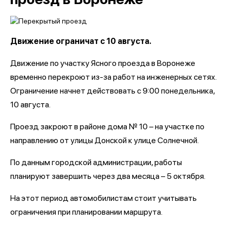
Движение ограничат с 10 августа.
Движение по участку Ясного проезда в Воронеже
временно перекроют из-за работ на инженерных сетях.
Ограничение начнет действовать с 9:00 понедельника,
10 августа.
Проезд закроют в районе дома № 10 – на участке по
направлению от улицы Донской к улице Солнечной.
По данным городской администрации, работы
планируют завершить через два месяца – 5 октября.
На этот период автомобилистам стоит учитывать
ограничения при планировании маршрута.