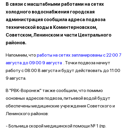
В связи с масштабными работами на сетях
холодного водоснабжения городская
администрация сообщила адреса подвоза
технической воды в Коминтерновском,
Советском, Ленинском и части Центрального
районов.
Напомним, что
работы на сетях запланированы с 22:00 7
августа до 09:00 9 августа
. Точки подвоза начнут
работу с 08:00 8 августа и будут действовать до 11:00
9 августа.
В "РВК-Воронеж" также сообщили, что помимо
основных адресов подвоза, питьевой водой будут
обеспечены медицинские учреждения Советского и
Ленинского районов:
- Больница скорой медицинской помощи № 1 (пр.