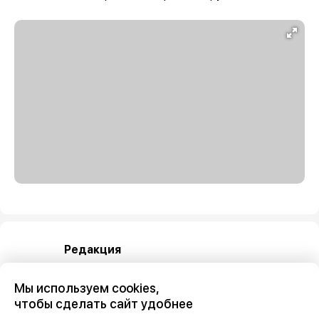
Редакция
Мы используем cookies,
чтобы сделать сайт удобнее