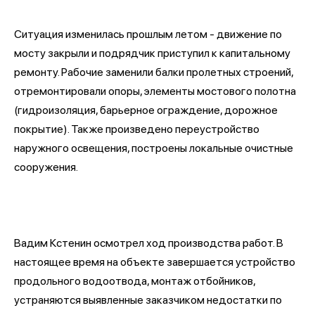
Ситуация изменилась прошлым летом - движение по
мосту закрыли и подрядчик приступил к капитальному
ремонту. Рабочие заменили балки пролетных строений,
отремонтировали опоры, элементы мостового полотна
(гидроизоляция, барьерное ограждение, дорожное
покрытие). Также произведено переустройство
наружного освещения, построены локальные очистные
сооружения.
Вадим Кстенин осмотрел ход производства работ. В
настоящее время на объекте завершается устройство
продольного водоотвода, монтаж отбойников,
устраняются выявленные заказчиком недостатки по