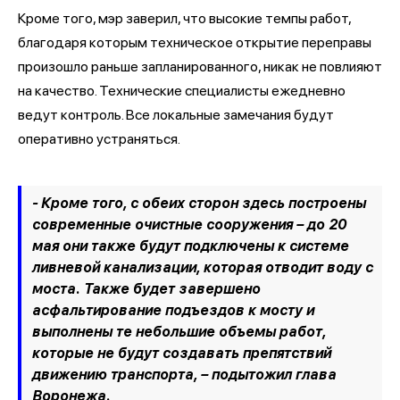
Кроме того, мэр заверил, что высокие темпы работ,
благодаря которым техническое открытие переправы
произошло раньше запланированного, никак не повлияют
на качество. Технические специалисты ежедневно
ведут контроль. Все локальные замечания будут
оперативно устраняться.
- Кроме того, с обеих сторон здесь построены
современные очистные сооружения – до 20
мая они также будут подключены к системе
ливневой канализации, которая отводит воду с
моста. Также будет завершено
асфальтирование подъездов к мосту и
выполнены те небольшие объемы работ,
которые не будут создавать препятствий
движению транспорта, – подытожил глава
Воронежа.