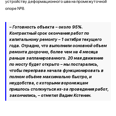
устройству деформационного шва на промежуточной
опоре №8.
– Готовность объекта – около 95%.
Контрактный срок окончания работ по
капитальному ремонту – 1 октября текущего
года. Отрадно, что выполнили основной объем
ремонта досрочно, более чем на 4 месяца
раньше запланированного. 20 мая движение
по мосту будет открыто – мы постарались,
чтобы переправа начала функционировать в
полном объёме максимально быстро, и
неудобства, с которыми воронежцам
пришлось столкнуться из-за проведения работ,
закончились, – отметил Вадим Кстенин.