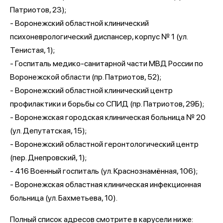
Патриотов, 23);
- Воронежский областной клинический
психоневрологический диспансер, корпус № 1 (ул.
Тенистая, 1);
- Госпиталь медико‑санитарной части МВД России по
Воронежской области (пр. Патриотов, 52);
- Воронежский областной клинический центр
профилактики и борьбы со СПИД (пр. Патриотов, 29Б);
- Воронежская городская клиническая больница № 20
(ул. Депутатская, 15);
- Воронежский областной геронтологический центр
(пер. Днепровский, 1);
- 416 Военный госпиталь (ул. Краснознамённая, 106);
- Воронежская областная клиническая инфекционная
больница (ул. Бахметьева, 10).
Полный список адресов смотрите в карусели ниже: