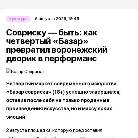
6 августа 2026, 19:45
культура
Совриску — быть: как
четвертый «Базар»
превратил воронежский
дворик в перформанс
Четвертый маркет современного искусства
«Базар совриска» (18+) успешно завершился,
оставив после себя не только проданные
произведения искусства, но и массу ярких
эмоций.
2 августа площадка, которую предоставил