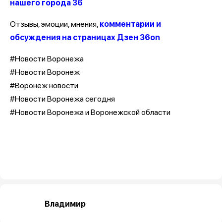
нашего города 36
Отзывы, эмоции, мнения,
комментарии и
обсуждения на страницах Дзен 36on
#Новости Воронежа
#Новости Воронеж
#Воронеж новости
#Новости Воронежа сегодня
#Новости Воронежа и Воронежской области
Владимир