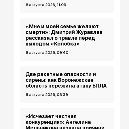
8 августа 2026, 11:03
«Мне и моей семье желают
смерти»: Дмитрий Журавлев
рассказал о травле перед
выходом «Колобка»
8 августа 2026, 09:40
Две ракетные опасности и
сирены: как Воронежская
область пережила атаку БПЛА
8 августа 2026, 08:39
«Исчезает честная
конкуренция»: Ангелина
Мельникова назвала причину