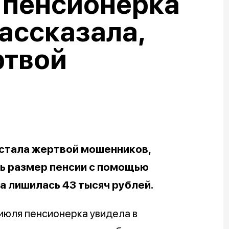
 пенсионерка
ассказала,
ртвой
стала жертвой мошенников,
ь размер пенсии с помощью
а лишилась 43 тысяч рублей.
 июля пенсионерка увидела в