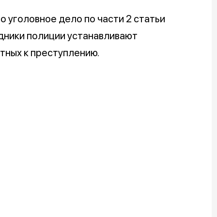
 уголовное дело по части 2 статьи
дники полиции устанавливают
тных к преступлению.