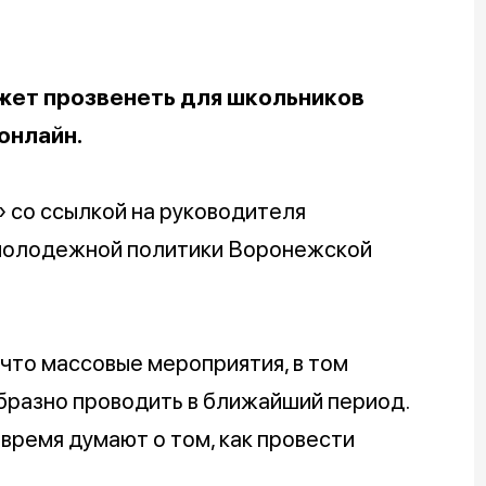
ожет прозвенеть для школьников
онлайн.
со ссылкой на руководителя
 молодежной политики Воронежской
 что массовые мероприятия, в том
бразно проводить в ближайший период.
время думают о том, как провести