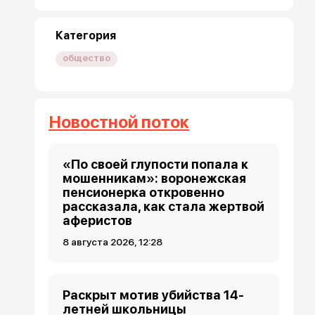
Категория
общество
Новостной поток
«По своей глупости попала к
мошенникам»: воронежская
пенсионерка откровенно
рассказала, как стала жертвой
аферистов
8 августа 2026, 12:28
Раскрыт мотив убийства 14-
летней школьницы