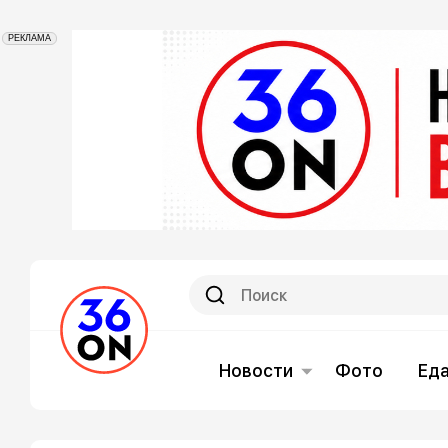
РЕКЛАМА
Новости
Фото
Ед