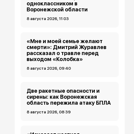
одноклассником в
Воронежской области
8 августа 2026, 11:03
«Мне и моей семье желают
смерти»: Дмитрий Журавлев
рассказал о травле перед
выходом «Колобка»
8 августа 2026, 09:40
Две ракетные опасности и
сирены: как Воронежская
область пережила атаку БПЛА
8 августа 2026, 08:39