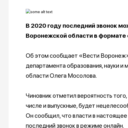
В 2020 году последний звонок м
Воронежской области в формате 
Об этом сообщает «Вести Воронеж» 
департамента образования, науки и
области Олега Мосолова.
Чиновник отметил вероятность того,
числе и выпускные, будет нецелесоо
Он сообщил, что власти в настоящее 
последний звонок в режиме онлайн.