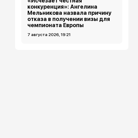
«Исчезает честная
конкуренция»: Ангелина
Мельникова назвала причину
отказа в получении визы для
чемпионата Европы
7 августа 2026, 19:21