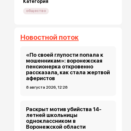
Категория
общество
Новостной поток
«По своей глупости попала к
мошенникам»: воронежская
пенсионерка откровенно
рассказала, как стала жертвой
аферистов
8 августа 2026, 12:28
Раскрыт мотив убийства 14-
летней школьницы
одноклассником в
Воронежской области