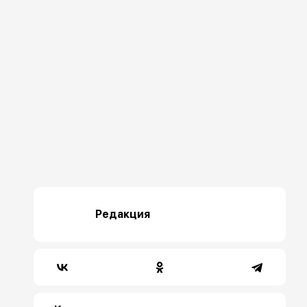
Редакция