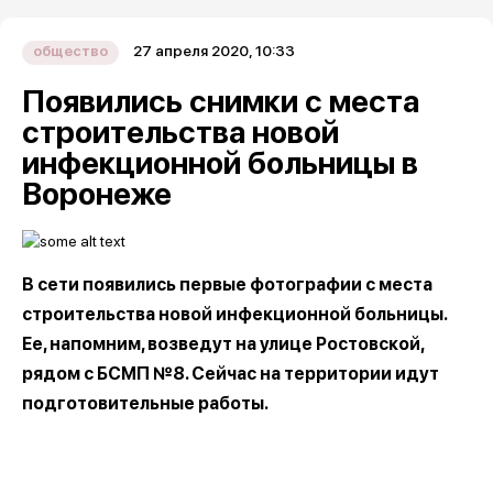
27 апреля 2020, 10:33
общество
Появились снимки с места
строительства новой
инфекционной больницы в
Воронеже
В сети появились первые фотографии с места
строительства новой инфекционной больницы.
Ее, напомним, возведут на улице Ростовской,
рядом с БСМП №8. Сейчас на территории идут
подготовительные работы.