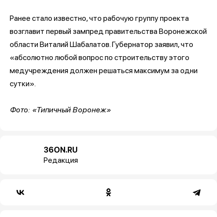
Ранее стало известно, что рабочую группу проекта
возглавит первый зампред правительства Воронежской
области Виталий Шабалатов. Губернатор заявил, что
«абсолютно любой вопрос по строительству этого
медучреждения должен решаться максимум за одни
сутки».
Фото: «Типичный Воронеж»
36ON.RU
Редакция