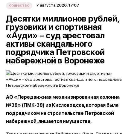
7 августа 2026, 17:07
общество
Десятки миллионов рублей,
грузовики и спортивная
«Ауди» – суд арестовал
активы скандального
подрядчика Петровской
набережной в Воронеже
АО «Передвижная механизированная колонна
№38» (ПМК-38) из Кисловодска, которая была
подрядчиком на строительстве Петровской
набережной, лишается имущества.