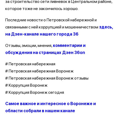
за строительство сети ливневок в Центральном районе,
которое тоже не закончилось хорошо.
Последние новости о Петровской набережной и
связанными с ней коррупцией и мошенничеством
здесь,
на Дзен-канале нашего города 36
Отзывы, эмоции, мнения,
комментарии и
обсуждения на страницах Дзен 36on
# Петровская набережная
# Петровская набережная Воронеж
# Петровская набережная Воронеж отзывы
# Коррупция Воронеж
# Коррупция Воронеж сегодня
Самое важное и интересное о Воронеже и
области собрали в нашем канале