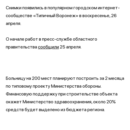
Снимки появились в популярном городском интернет-
сообществе «Типичный Воронеж» в воскресенье, 26
апреля.
О начале работ в пресс-службе областного
правительства
сообщили
25 апреля.
Больницу на 200 мест планируют построить за 2 месяца
по типовому проекту Министерства обороны.
Финансовую поддержку при строительстве объекта
окажет Министерство здравоохранения, около 20%
средств будет выделено из бюджета региона.