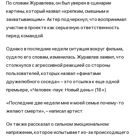
По словам Журавлева, он был уверен в сценарии
картины, который назвал «крепким, смешным и
захватывающим». Актер подчеркнул, что воспринимал
участие в проекте как серьезную ответственность
перед командой.
Однако в последние недели ситуация вокруг фильма,
судя по его словам, изменилась. Журавлев заявил, что
столкнулся с агрессивной реакцией со стороны
пользователей, которых назвал «фанатами
дружелюбного соседа» – это отсылка к еще одной
премьере, «Человек-паук: Новый день» (18+).
«Последние две недели мне и моей семье почему-то
желают смерти», – написал артист.
Он также рассказал о сильном эмоциональном
напряжении, которое испытывает из-за происходящего.