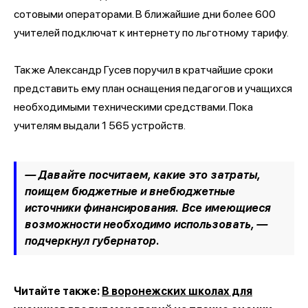
сотовыми операторами. В ближайшие дни более 600
учителей подключат к интернету по льготному тарифу.
Также Александр Гусев поручил в кратчайшие сроки
представить ему план оснащения педагогов и учащихся
необходимыми техническими средствами. Пока
учителям выдали 1 565 устройств.
— Давайте посчитаем, какие это затраты,
поищем бюджетные и внебюджетные
источники финансирования. Все имеющиеся
возможности необходимо использовать, —
подчеркнул губернатор.
Читайте также:
В воронежских школах для