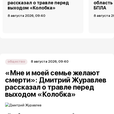
рассказал о травле перед
область
выходом «Колобка»
БПЛА
8 августа 2026, 09:40
8 августа 2
8 августа 2026, 09:40
общество
«Мне и моей семье желают
смерти»: Дмитрий Журавлев
рассказал о травле перед
выходом «Колобка»