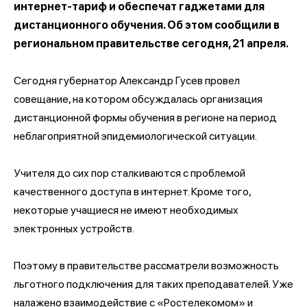
интернет-тариф и обеспечат гаджетами для
дистанционного обучения. Об этом сообщили в
региональном правительстве сегодня, 21 апреля.
Сегодня губернатор Александр Гусев провел
совещание, на котором обсуждалась организация
дистанционной формы обучения в регионе на период
неблагоприятной эпидемиологической ситуации.
Учителя до сих пор сталкиваются с проблемой
качественного доступа в интернет. Кроме того,
некоторые учащиеся не имеют необходимых
электронных устройств.
Поэтому в правительстве рассматрели возможность
льготного подключения для таких преподавателей. Уже
налажено взаимодействие с «Ростелекомом» и