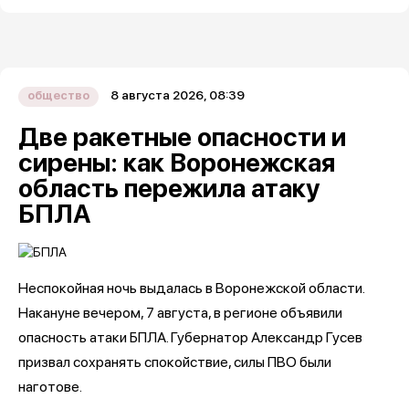
8 августа 2026, 08:39
общество
Две ракетные опасности и
сирены: как Воронежская
область пережила атаку
БПЛА
Неспокойная ночь выдалась в Воронежской области.
Накануне вечером, 7 августа, в регионе объявили
опасность атаки БПЛА. Губернатор Александр Гусев
призвал сохранять спокойствие, силы ПВО были
наготове.