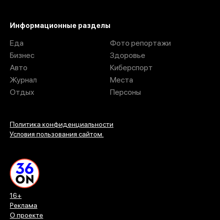
Информационные разделы
Еда
Фото репортажи
Бизнес
Здоровье
Авто
Киберспорт
Журнал
Места
Отдых
Персоны
Политика конфиденциальности
Условия пользования сайтом.
16+
Реклама
О проекте