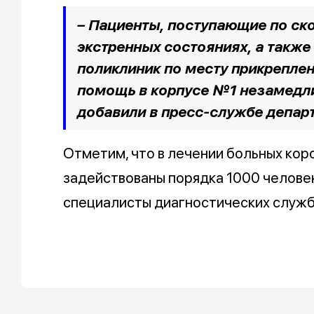
– Пациенты, поступающие по ск
экстренных состояниях, а также 
поликлиник по месту прикрепле
помощь в корпусе №1 незамедли
добавили в пресс-службе депар
Отметим, что в лечении больных кор
задействованы порядка 1000 человек
специалисты диагностических служб 