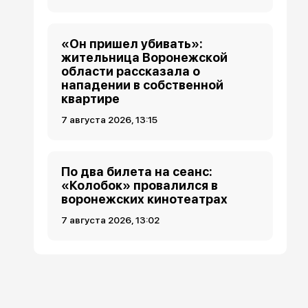
«Он пришел убивать»:
жительница Воронежской
области рассказала о
нападении в собственной
квартире
7 августа 2026, 13:15
По два билета на сеанс:
«Колобок» провалился в
воронежских кинотеатрах
7 августа 2026, 13:02