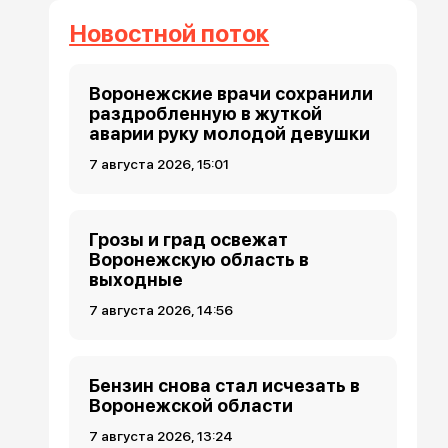
Новостной поток
Воронежские врачи сохранили
раздробленную в жуткой
аварии руку молодой девушки
7 августа 2026, 15:01
Грозы и град освежат
Воронежскую область в
выходные
7 августа 2026, 14:56
Бензин снова стал исчезать в
Воронежской области
7 августа 2026, 13:24