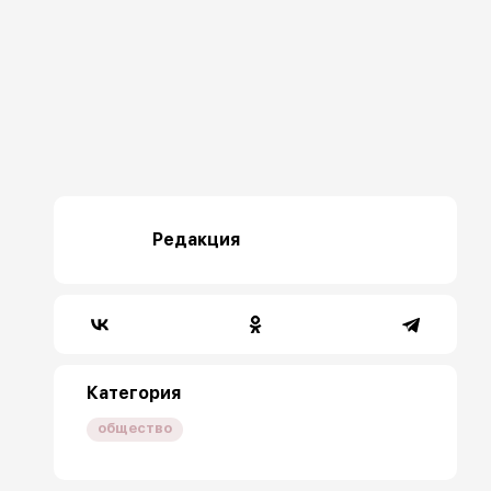
Редакция
Категория
общество