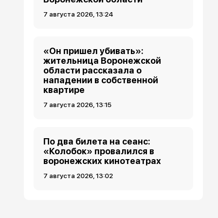
7 августа 2026, 13:24
«Он пришел убивать»:
жительница Воронежской
области рассказала о
нападении в собственной
квартире
7 августа 2026, 13:15
По два билета на сеанс:
«Колобок» провалился в
воронежских кинотеатрах
7 августа 2026, 13:02