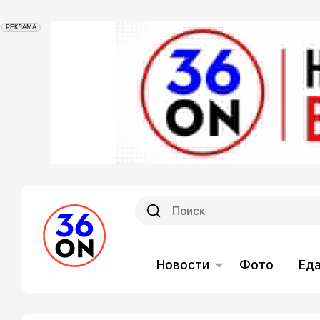
РЕКЛАМА
Новости
Фото
Ед