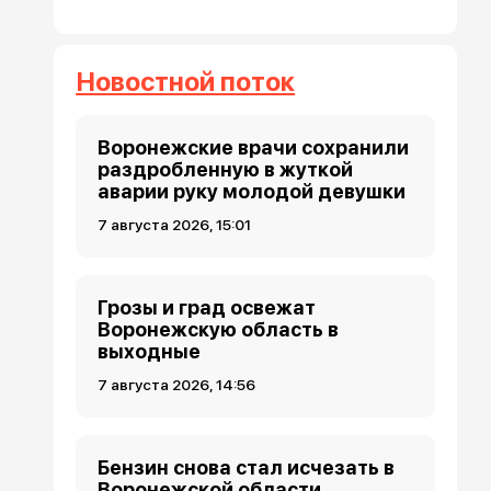
Новостной поток
Воронежские врачи сохранили
раздробленную в жуткой
аварии руку молодой девушки
7 августа 2026, 15:01
Грозы и град освежат
Воронежскую область в
выходные
7 августа 2026, 14:56
Бензин снова стал исчезать в
Воронежской области