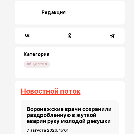
Редакция
Категория
общество
Новостной поток
Воронежские врачи сохранили
раздробленную в жуткой
аварии руку молодой девушки
7 августа 2026, 15:01