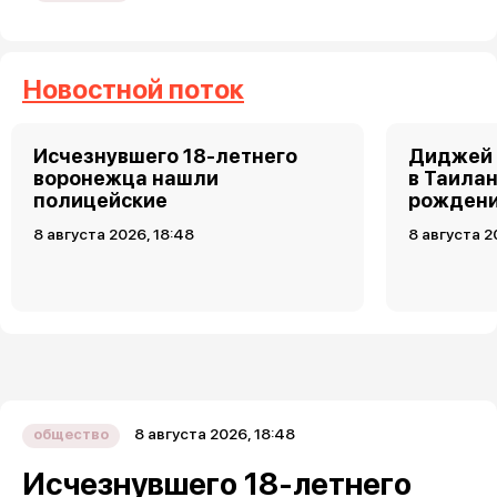
Новостной поток
Исчезнувшего 18-летнего
Диджей 
воронежца нашли
в Таила
полицейские
рожден
8 августа 2026, 18:48
8 августа 2
8 августа 2026, 18:48
общество
Исчезнувшего 18-летнего