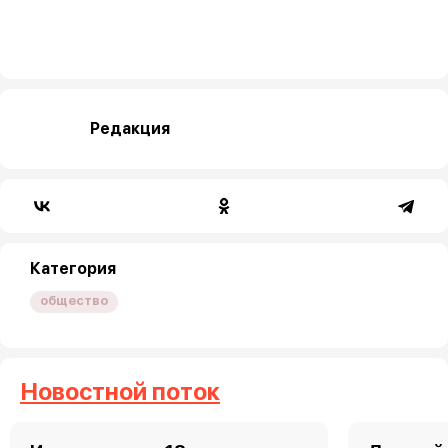
Редакция
Категория
общество
Новостной поток