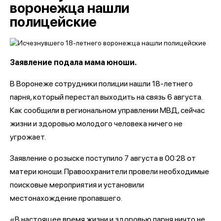
воронежца нашли
полицейские
Заявление подала мама юноши.
В Воронеже сотрудники полиции нашли 18-летнего
парня, который перестал выходить на связь 6 августа.
Как сообщили в региональном управлении МВД, сейчас
жизни и здоровью молодого человека ничего не
угрожает.
Заявление о розыске поступило 7 августа в 00:28 от
матери юноши. Правоохранители провели необходимые
поисковые мероприятия и установили
местонахождение пропавшего.
«В настоящее время жизни и здоровью парня ничто не