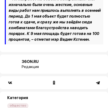
изначально были очень жесткие, основные
виды работ нам пришлось выполнять в осенний
период. До 1 мая объект будет полностью
готов к сдаче, и сразу же мы зайдём сюда
комбинатами благоустройства наводить
порядок. К 9 мая площадь будет готова на 100
процентов,
– отметил мэр Вадим Кстенин.
36ON.RU
Редакция
Категория
общество