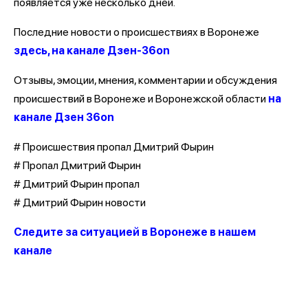
появляется уже несколько дней.
Последние новости о происшествиях в Воронеже
здесь, на канале Дзен-36on
Отзывы, эмоции, мнения, комментарии и обсуждения
происшествий в Воронеже и Воронежской области
на
канале Дзен 36on
# Происшествия пропал Дмитрий Фырин
# Пропал Дмитрий Фырин
# Дмитрий Фырин пропал
# Дмитрий Фырин новости
Следите за ситуацией в Воронеже в нашем
канале