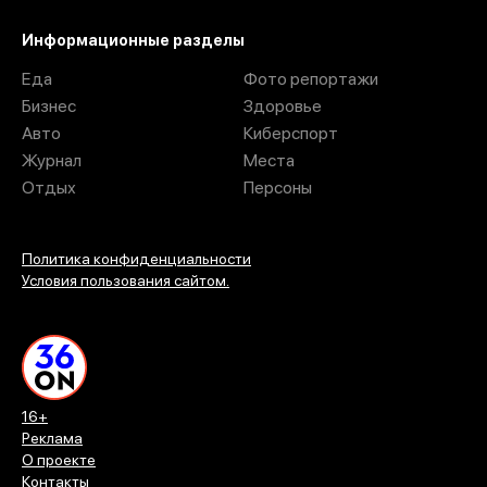
Информационные разделы
Еда
Фото репортажи
Бизнес
Здоровье
Авто
Киберспорт
Журнал
Места
Отдых
Персоны
Политика конфиденциальности
Условия пользования сайтом.
16+
Реклама
О проекте
Контакты