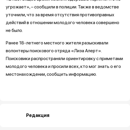
угрожает», – сообщили в полиции. Также в ведомстве
уточнили, что за время отсутствия противоправных
действий в отношении молодого человека совершено
не было.
Ранее 18-летнего местного жителя разыскивали
волонтеры поискового отряда «Лиза Алерт».
Поисковики распространяли ориентировку с приметами
молодого человека и просили всех, кто мог знать о его
местонахождении, сообщить информацию.
Редакция