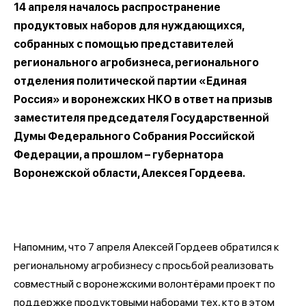
14 апреля началось распространение
продуктовых наборов для нуждающихся,
собранных с помощью представителей
регионального агробизнеса, регионального
отделения политической партии «Единая
Россия» и воронежских НКО в ответ на призыв
заместителя председателя Государственной
Думы Федерального Собрания Российской
Федерации, а прошлом – губернатора
Воронежской области, Алексея Гордеева.
Напомним, что 7 апреля Алексей Гордеев обратился к
региональному агробизнесу с просьбой реализовать
совместный с воронежскими волонтёрами проект по
поддержке продуктовыми наборами тех, кто в этом