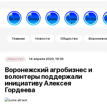
Строка навигации
Главная
Новости
Общество
Воронежск
14 апреля 2020, 19:35
общество
Воронежский агробизнес и
волонтеры поддержали
инициативу Алексея
Гордеева