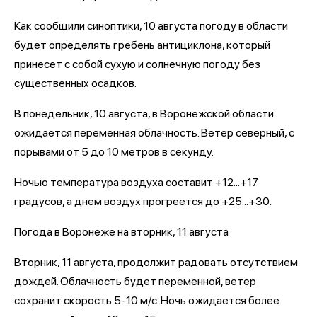
Как сообщили синоптики, 10 августа погоду в области
будет определять гребень антициклона, который
принесет с собой сухую и солнечную погоду без
существенных осадков.
В понедельник, 10 августа, в Воронежской области
ожидается переменная облачность. Ветер северный, с
порывами от 5 до 10 метров в секунду.
Ночью температура воздуха составит +12...+17
градусов, а днем воздух прогреется до +25...+30.
Погода в Воронеже на вторник, 11 августа
Вторник, 11 августа, продолжит радовать отсутствием
дождей. Облачность будет переменной, ветер
сохранит скорость 5-10 м/с. Ночь ожидается более