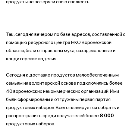
продукты не потеряли свою свежесть.
Так, сегодня вечером по базе адресов, составленной с
помощью ресурсного центра НКО Воронежской
области, были отправлены мука, сахар, молочные и
кондитерские изделия.
Сегодня к доставке продуктов малообеспеченным
семьям на волонтерской основе подключились более
40 воронежских некоммерческих организаций. Ими
были сформированы и отгружены первая партия
продуктовых наборов. Всего планируется собрать и
распространить среди получателей более
8 000
продуктовых наборов.