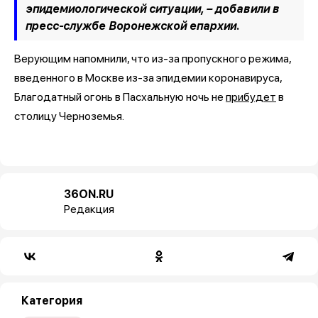
эпидемиологической ситуации, –
добавили в
пресс-службе Воронежской епархии.
Верующим напомнили, что из-за пропускного режима,
введенного в Москве из-за эпидемии коронавируса,
Благодатный огонь в Пасхальную ночь не
прибудет
в
столицу Черноземья.
36ON.RU
Редакция
Категория