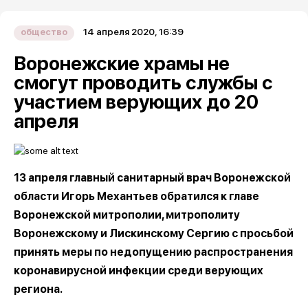
14 апреля 2020, 16:39
общество
Воронежские храмы не
смогут проводить службы с
участием верующих до 20
апреля
13 апреля главный санитарный врач Воронежской
области Игорь Механтьев обратился к главе
Воронежской митрополии, митрополиту
Воронежскому и Лискинскому Сергию с просьбой
принять меры по недопущению распространения
коронавирусной инфекции среди верующих
региона.