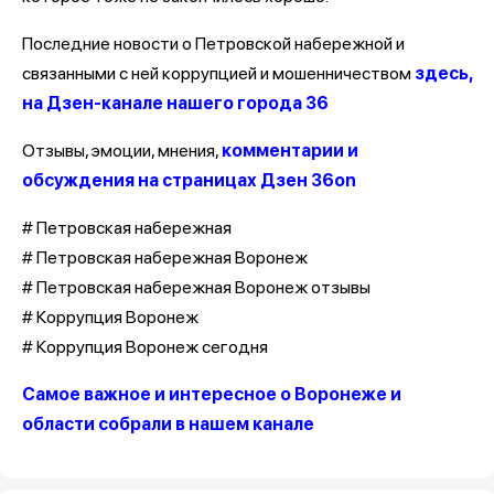
Последние новости о Петровской набережной и
связанными с ней коррупцией и мошенничеством
здесь,
на Дзен-канале нашего города 36
Отзывы, эмоции, мнения,
комментарии и
обсуждения на страницах Дзен 36on
# Петровская набережная
# Петровская набережная Воронеж
# Петровская набережная Воронеж отзывы
# Коррупция Воронеж
# Коррупция Воронеж сегодня
Самое важное и интересное о Воронеже и
области собрали в нашем канале