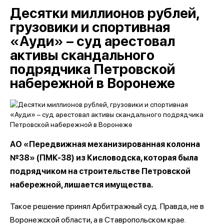
Десятки миллионов рублей,
грузовики и спортивная
«Ауди» – суд арестовал
активы скандального
подрядчика Петровской
набережной в Воронеже
АО «Передвижная механизированная колонна
№38» (ПМК-38) из Кисловодска, которая была
подрядчиком на строительстве Петровской
набережной, лишается имущества.
Такое решение принял Арбитражный суд. Правда, не в
Воронежской области, а в Ставропольском крае.