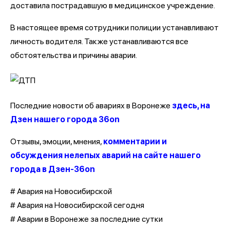
доставила пострадавшую в медицинское учреждение.
В настоящее время сотрудники полиции устанавливают
личность водителя. Также устанавливаются все
обстоятельства и причины аварии.
Последние новости об авариях в Воронеже
здесь, на
Дзен нашего города 36on
Отзывы, эмоции, мнения,
комментарии и
обсуждения нелепых аварий на сайте нашего
города в Дзен-36on
# Авария на Новосибирской
# Авария на Новосибирской сегодня
# Аварии в Воронеже за последние сутки