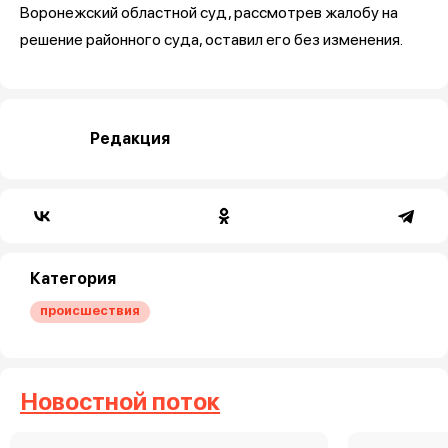
Воронежский областной суд, рассмотрев жалобу на
решение районного суда, оставил его без изменения.
Редакция
Категория
происшествия
Новостной поток