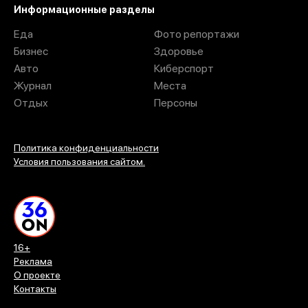
Информационные разделы
Еда
Фото репортажи
Бизнес
Здоровье
Авто
Киберспорт
Журнал
Места
Отдых
Персоны
Политика конфиденциальности
Условия пользования сайтом.
16+
Реклама
О проекте
Контакты