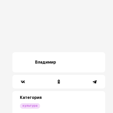
Владимир
Категория
культура