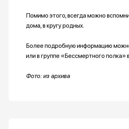
Помимо этого, всегда можно вспомни
дома, в кругу родных.
Более подробную информацию можно
или в группе «Бессмертного полка» в
Фото: из архива