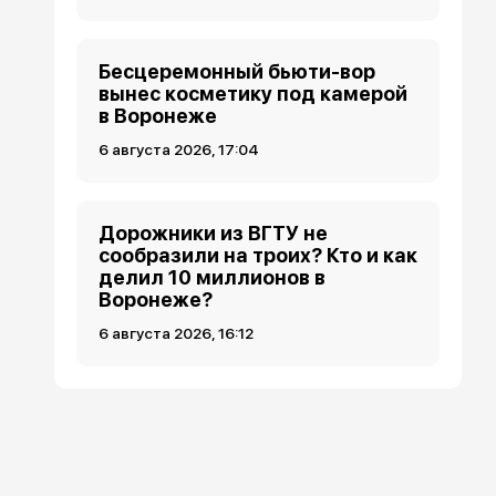
Бесцеремонный бьюти-вор
вынес косметику под камерой
в Воронеже
6 августа 2026, 17:04
Дорожники из ВГТУ не
сообразили на троих? Кто и как
делил 10 миллионов в
Воронеже?
6 августа 2026, 16:12