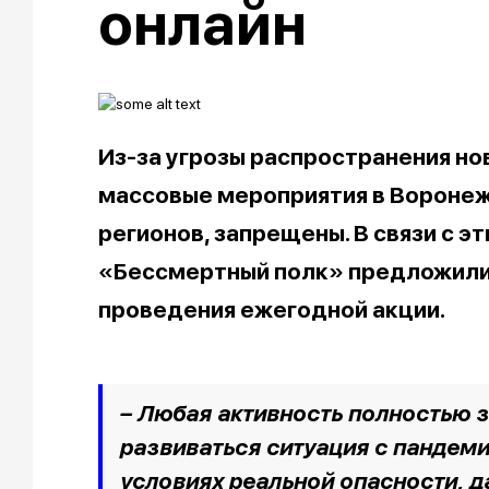
онлайн
Из-за угрозы распространения но
массовые мероприятия в Воронежс
регионов, запрещены. В связи с э
«Бессмертный полк» предложили
проведения ежегодной акции.
– Любая активность полностью за
развиваться ситуация с пандеми
условиях реальной опасности, 