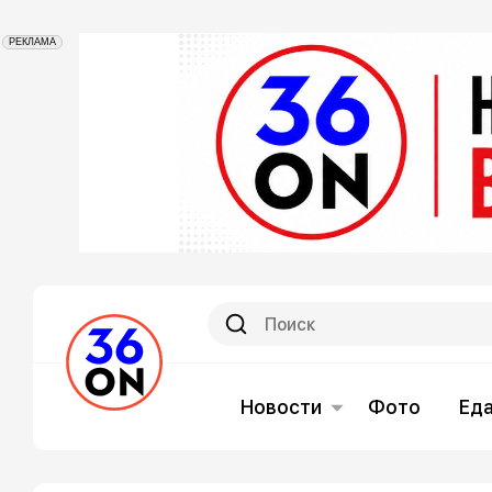
РЕКЛАМА
Новости
Фото
Ед