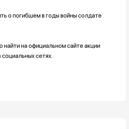
ть о погибшем в годы войны солдате
 найти на официальном сайте акции
 социальных сетях.