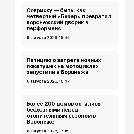
Совриску — быть: как
четвертый «Базар» превратил
воронежский дворик в
перформанс
6 августа 2026, 19:45
Петицию о запрете ночных
покатушек на мотоциклах
запустили в Воронеже
6 августа 2026, 18:47
Более 200 домов остались
бесхозными перед
отопительным сезоном в
Воронеже
6 августа 2026, 17:15