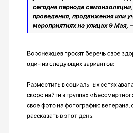
сегодня периода самоизоляции,
проведения, продвижения или у
мероприятиях на улицах 9 Мая, 
Воронежцев просят беречь свое здоро
один из следующих вариантов:
Разместить в социальных сетях ават
скоро найти в группах «Бессмертного
свое фото на фотографию ветерана, 
рассказать в этот день.