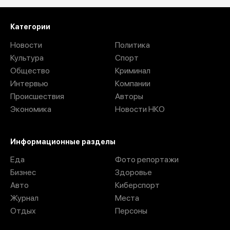
Категории
Новости
Политика
Культура
Спорт
Общество
Криминал
Интервью
Компании
Происшествия
Авторы
Экономика
Новости НКО
Информационные разделы
Еда
Фото репортажи
Бизнес
Здоровье
Авто
Киберспорт
Журнал
Места
Отдых
Персоны