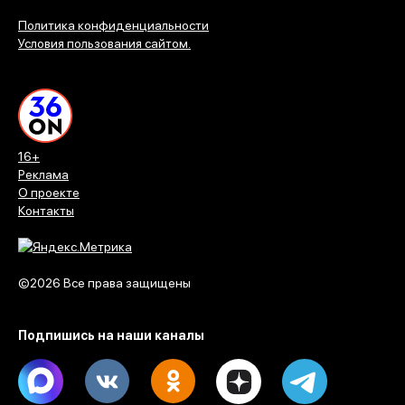
Политика конфиденциальности
Условия пользования сайтом.
16+
Реклама
О проекте
Контакты
©2026 Все права защищены
Подпишись на наши каналы
Max
Vk
Ok
Dzen
Telegram