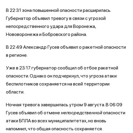
В 22:31 зона повышенной опасности расширилась.
Губернатор объявил тревогу в связи с угрозой
непосредственного удара для Воронежа,
Нововоронежа и Бобровского района.
В 22:49 Александр Гусев объявил о ракетной опасности
в регионе.
Уже в 23:17 губернатор сообщил об отбое ракетной
опасности. Однако он подчеркнул, что угроза атаки
беспилотников сохраняется на всей территории
области.
Ночная тревога завершилась утром 9 августа. В 06:09
Гусев объявил об отмене
непосредственной
опасности
атаки БПЛА во всех муниципалитетах, но вновь
напомнил, что общая опасность сохраняется.