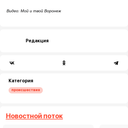
Видео: Мой и твой Воронеж
Редакция
Категория
происшествия
Новостной поток