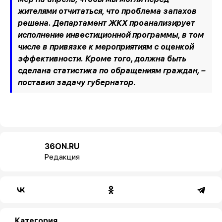
жителями отчитаться, что проблема запахов
решена. Департамент ЖКХ проанализирует
исполнение инвестиционной программы, в том
числе в привязке к мероприятиям с оценкой
эффективности. Кроме того, должна быть
сделана статистика по обращениям граждан, –
поставил задачу губернатор.
36ON.RU
Редакция
Категория