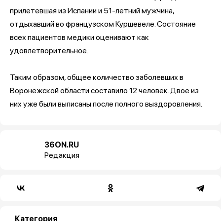
прилетевшая из Испании и 51-летний мужчина,
отдыхавший во французском Куршевеле. Состояние
всех пациентов медики оценивают как
удовлетворительное.
Таким образом, общее количество заболевших в
Воронежской области составило 12 человек. Двое из
них уже были выписаны после полного выздоровления.
36ON.RU
Редакция
Категория