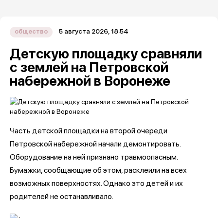
5 августа 2026, 18:54
общество
Детскую площадку сравняли
с землей на Петровской
набережной в Воронеже
Часть детской площадки на второй очереди
Петровской набережной начали демонтировать.
Оборудование на ней признано травмоопасным.
Бумажки, сообщающие об этом, расклеили на всех
возможных поверхностях. Однако это детей и их
родителей не останавливало.