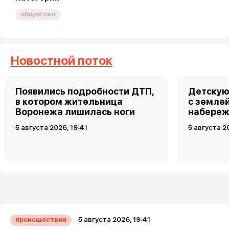
общество
Новостной поток
Появились подробности ДТП,
Детскую
в котором жительница
с земле
Воронежа лишилась ноги
набереж
5 августа 2026, 19:41
5 августа 2
5 августа 2026, 19:41
происшествия