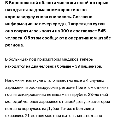
В Воронежской области число жителей, которые
находятся на домашнем карантине по
коронавирусу снова снизилось. Согласно
информации на вечер среды, 1 апреля, за сутки
оно сократилось почти на 300 и составляет 545
человек. Об этом сообщают в оперативном штабе
региона.
В больницах под присмотром медиков теперь
находятся на два человека больше – 39 пациентов.
Напомним, накануне стало известно еще о 4
случаях
заражения коронавирусом в регионе. При этом один из
госпитализированных не выезжал за рубеж. 28-летний
молодой человек заразился от своей девушки, которая
недавно вернулась из Дубая. Также в больнице
оказались 21-летняя местная жительница, недавно