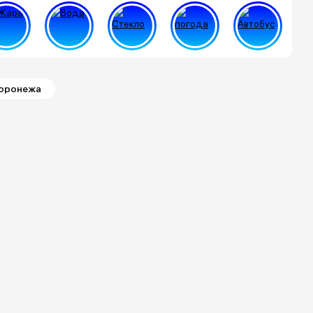
Воронежа