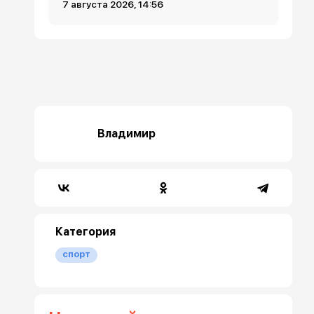
7 августа 2026, 14:56
Владимир
Категория
спорт