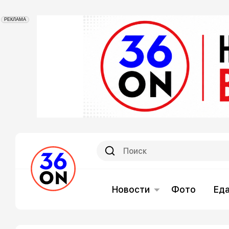
РЕКЛАМА
Новости
Фото
Ед