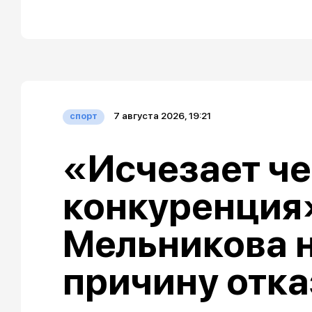
7 августа 2026, 19:21
спорт
«Исчезает че
конкуренция»
Мельникова 
причину отка