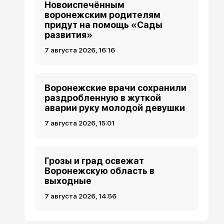
Новоиспечённым
воронежским родителям
придут на помощь «Сады
развития»
7 августа 2026, 16:16
Воронежские врачи сохранили
раздробленную в жуткой
аварии руку молодой девушки
7 августа 2026, 15:01
Грозы и град освежат
Воронежскую область в
выходные
7 августа 2026, 14:56