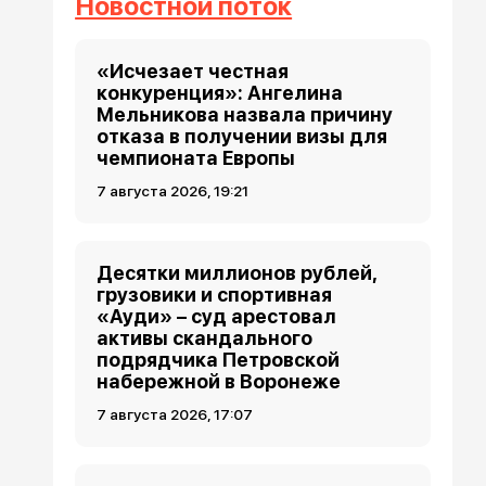
Новостной поток
«Исчезает честная
конкуренция»: Ангелина
Мельникова назвала причину
отказа в получении визы для
чемпионата Европы
7 августа 2026, 19:21
Десятки миллионов рублей,
грузовики и спортивная
«Ауди» – суд арестовал
активы скандального
подрядчика Петровской
набережной в Воронеже
7 августа 2026, 17:07