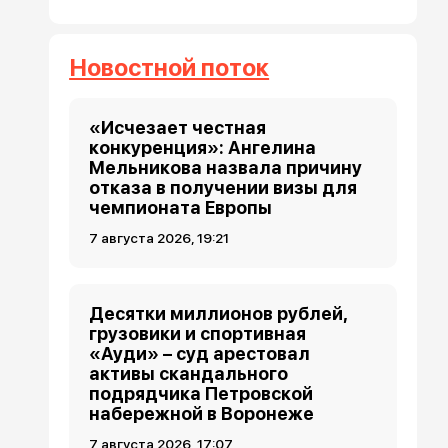
Новостной поток
«Исчезает честная
конкуренция»: Ангелина
Мельникова назвала причину
отказа в получении визы для
чемпионата Европы
7 августа 2026, 19:21
Десятки миллионов рублей,
грузовики и спортивная
«Ауди» – суд арестовал
активы скандального
подрядчика Петровской
набережной в Воронеже
7 августа 2026, 17:07