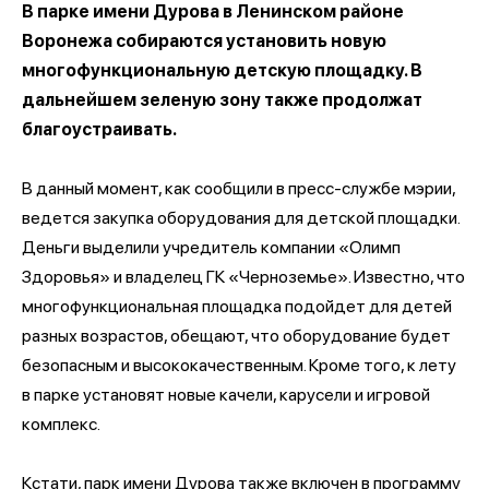
В парке имени Дурова в Ленинском районе
Воронежа собираются установить новую
многофункциональную детскую площадку. В
дальнейшем зеленую зону также продолжат
благоустраивать.
В данный момент, как сообщили в пресс-службе мэрии,
ведется закупка оборудования для детской площадки.
Деньги выделили учредитель компании «Олимп
Здоровья» и владелец ГК «Черноземье». Известно, что
многофункциональная площадка подойдет для детей
разных возрастов, обещают, что оборудование будет
безопасным и высококачественным. Кроме того, к лету
в парке установят новые качели, карусели и игровой
комплекс.
Кстати, парк имени Дурова также включен в программу