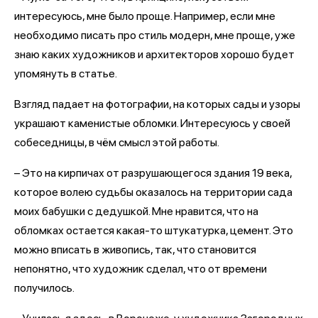
интересуюсь, мне было проще. Например, если мне
необходимо писать про стиль модерн, мне проще, уже
знаю каких художников и архитекторов хорошо будет
упомянуть в статье.
Взгляд падает на фотографии, на которых сады и узоры
украшают каменистые обломки. Интересуюсь у своей
собеседницы, в чём смысл этой работы.
– Это на кирпичах от разрушающегося здания 19 века,
которое волею судьбы оказалось на территории сада
моих бабушки с дедушкой. Мне нравится, что на
обломках остается какая-то штукатурка, цемент. Это
можно вписать в живопись, так, что становится
непонятно, что художник сделал, что от времени
получилось.