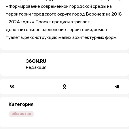
«Формирование современной городской среды на
территории городского округа город Воронеж на 2018
- 2024 годы». Проект предусматривает
дополнительное озеленение территории, ремонт
туалета, реконструкцию малых архитектурных форм.
36ON.RU
Редакция
Категория
общество