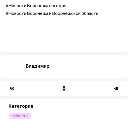
#Новости Воронежа сегодня
#Новости Воронежа и Воронежской области
Владимир
Категория
культура