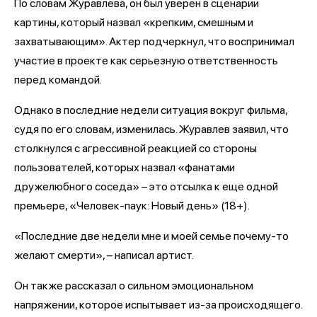
По словам Журавлева, он был уверен в сценарии
картины, который назвал «крепким, смешным и
захватывающим». Актер подчеркнул, что воспринимал
участие в проекте как серьезную ответственность
перед командой.
Однако в последние недели ситуация вокруг фильма,
судя по его словам, изменилась. Журавлев заявил, что
столкнулся с агрессивной реакцией со стороны
пользователей, которых назвал «фанатами
дружелюбного соседа» – это отсылка к еще одной
премьере, «Человек-паук: Новый день» (18+).
«Последние две недели мне и моей семье почему-то
желают смерти», – написал артист.
Он также рассказал о сильном эмоциональном
напряжении, которое испытывает из-за происходящего.