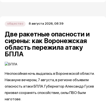
8 августа 2026, 08:39
общество
Две ракетные опасности и
сирены: как Воронежская
область пережила атаку
БПЛА
Неспокойная ночь выдалась в Воронежской области.
Накануне вечером, 7 августа, в регионе объявили
опасность атаки БПЛА. Губернатор Александр Гусев
призвал сохранять спокойствие, силы ПВО были
наготове.