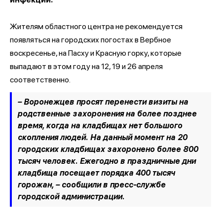
Жителям областного центра не рекомендуется
появляться на городских погостах в Вербное
воскресенье, на Пасху и Красную горку, которые
выпадают в этом году на 12, 19 и 26 апреля
соответственно.
– Воронежцев просят перенести визиты на
родственные захоронения на более позднее
время, когда на кладбищах нет большого
скопления людей. На данный момент на 20
городских кладбищах захоронено более 800
тысяч человек. Ежегодно в праздничные дни
кладбища посещает порядка 400 тысяч
горожан, –
сообщили в пресс-службе
городской администрации.