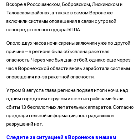
Вскоре в Россошанском, Бобровском, Лискинском и
Таловском районах, а также в самом Воронеже
включили системы оповещения в связи с угрозой
непосредственного удара БПЛА.
Около двух часов ночи сирены включили уже по другой
причине – в регионе была объявлена ракетная
опасность. Через час был дан отбой, однако еще через
час в Воронежской области вновь заработали системы
оповещения из-за ракетной опасности.
Утром 8 августа глава региона подвел итоги ночи: над
одним городским округом и шестью районами были
сбиты 13 беспилотных летательных аппаратов. Согласно
предварительной информации, пострадавших и
разрушений нет.
Следите за ситуацией в Воронеже в нашем