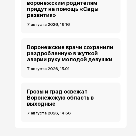
воронежским родителям
придут на помощь «Сады
развития»
7 августа 2026, 16:16
Воронежские врачи сохранили
раздробленную в жуткой
аварии руку молодой девушки
7 августа 2026, 15:01
Грозы и град освежат
Воронежскую область в
выходные
7 августа 2026, 14:56