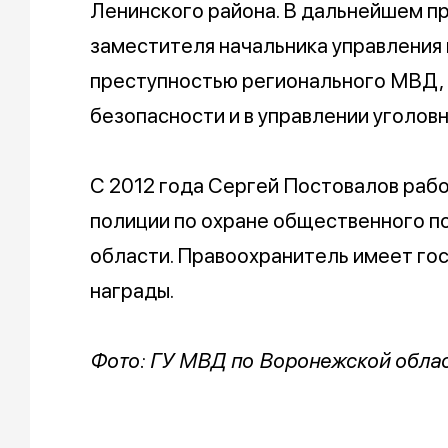
Ленинского района. В дальнейшем п
заместителя начальника управления 
преступностью регионального МВД, 
безопасности и в управлении уголовн
С 2012 года Сергей Постовалов раб
полиции по охране общественного 
области. Правоохранитель имеет го
награды.
Фото: ГУ МВД по Воронежской облас