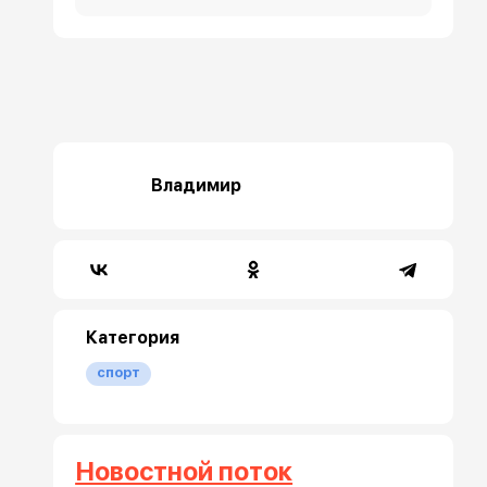
Владимир
Категория
спорт
Новостной поток