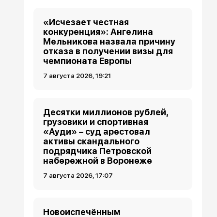
«Исчезает честная
конкуренция»: Ангелина
Мельникова назвала причину
отказа в получении визы для
чемпионата Европы
7 августа 2026, 19:21
Десятки миллионов рублей,
грузовики и спортивная
«Ауди» – суд арестовал
активы скандального
подрядчика Петровской
набережной в Воронеже
7 августа 2026, 17:07
Новоиспечённым