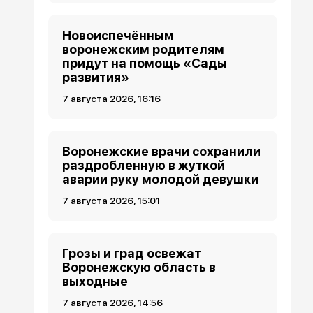
Новоиспечённым
воронежским родителям
придут на помощь «Сады
развития»
7 августа 2026, 16:16
Воронежские врачи сохранили
раздробленную в жуткой
аварии руку молодой девушки
7 августа 2026, 15:01
Грозы и град освежат
Воронежскую область в
выходные
7 августа 2026, 14:56