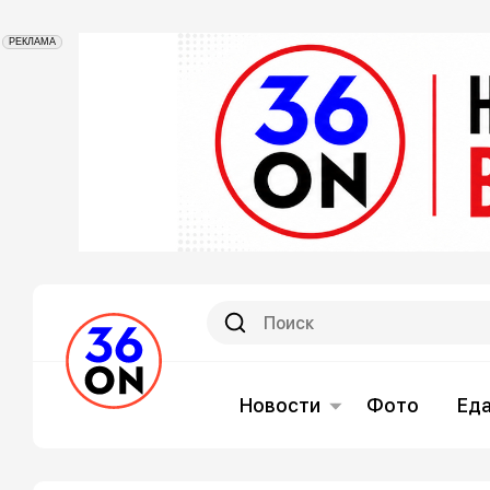
РЕКЛАМА
Новости
Фото
Ед