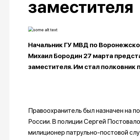
заместителя
Начальник ГУ МВД по Воронежско
Михаил Бородин 27 марта предст
заместителя. Им стал полковник 
Правоохранитель был назначен на п
России. В полиции Сергей Постовалов
милиционер патрульно-постовой слу