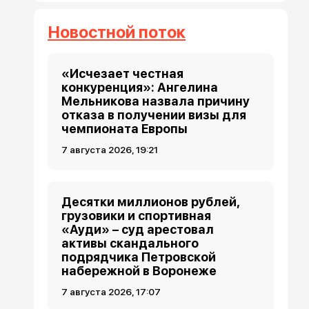
Новостной поток
«Исчезает честная
конкуренция»: Ангелина
Мельникова назвала причину
отказа в получении визы для
чемпионата Европы
7 августа 2026, 19:21
Десятки миллионов рублей,
грузовики и спортивная
«Ауди» – суд арестовал
активы скандального
подрядчика Петровской
набережной в Воронеже
7 августа 2026, 17:07