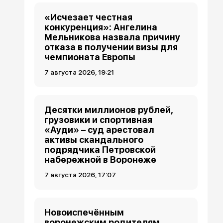
«Исчезает честная
конкуренция»: Ангелина
Мельникова назвала причину
отказа в получении визы для
чемпионата Европы
7 августа 2026, 19:21
Десятки миллионов рублей,
грузовики и спортивная
«Ауди» – суд арестовал
активы скандального
подрядчика Петровской
набережной в Воронеже
7 августа 2026, 17:07
Новоиспечённым
воронежским родителям