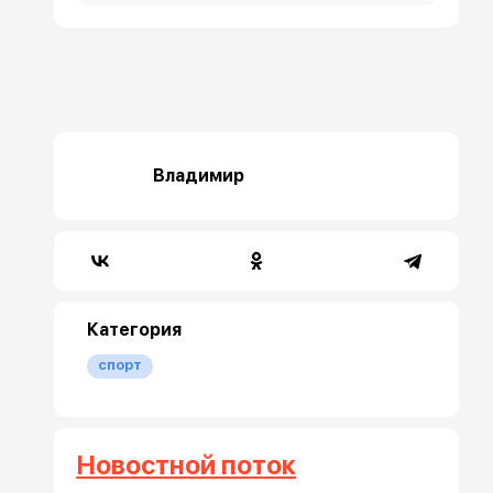
Владимир
Категория
спорт
Новостной поток