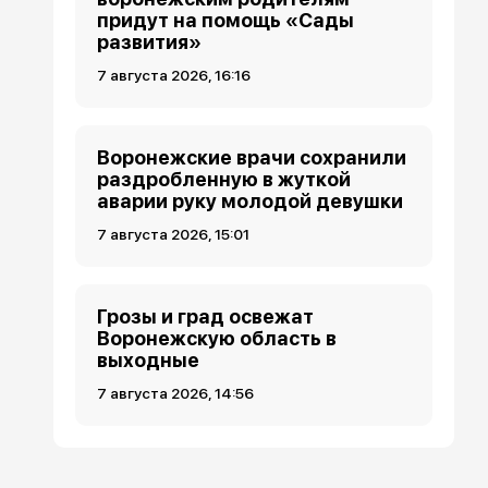
придут на помощь «Сады
развития»
7 августа 2026, 16:16
Воронежские врачи сохранили
раздробленную в жуткой
аварии руку молодой девушки
7 августа 2026, 15:01
Грозы и град освежат
Воронежскую область в
выходные
7 августа 2026, 14:56