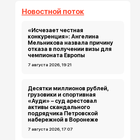
Новостной поток
«Исчезает честная
конкуренция»: Ангелина
Мельникова назвала причину
отказа в получении визы для
чемпионата Европы
7 августа 2026, 19:21
Десятки миллионов рублей,
грузовики и спортивная
«Ауди» – суд арестовал
активы скандального
подрядчика Петровской
набережной в Воронеже
7 августа 2026, 17:07