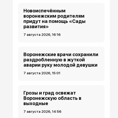
Новоиспечённым
воронежским родителям
придут на помощь «Сады
развития»
7 августа 2026, 16:16
Воронежские врачи сохранили
раздробленную в жуткой
аварии руку молодой девушки
7 августа 2026, 15:01
Грозы и град освежат
Воронежскую область в
выходные
7 августа 2026, 14:56