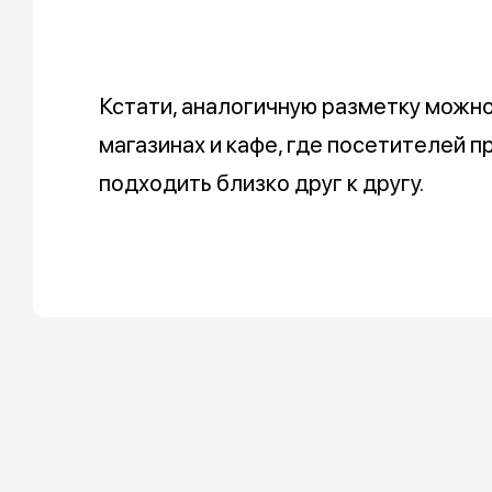
Кстати, аналогичную разметку можно
магазинах и кафе, где посетителей п
подходить близко друг к другу.