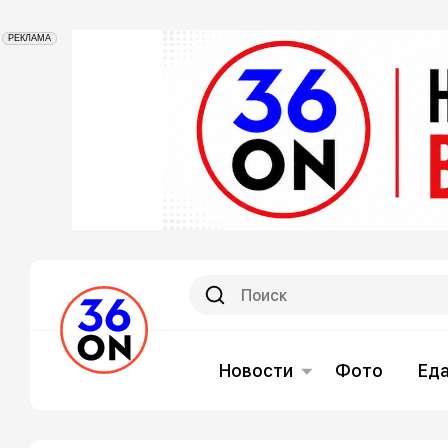
РЕКЛАМА
Новости
Фото
Ед