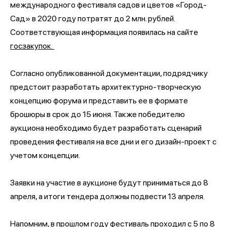
международного фестиваля садов и цветов «Город-
Сад» в 2020 году потратят до 2 млн. рублей.
Соответствующая информация появилась на сайте
госзакупок.
Согласно опубликованной документации, подрядчику
предстоит разработать архитектурно-творческую
концепцию форума и представить ее в формате
брошюры в срок до 15 июня. Также победителю
аукциона необходимо будет разработать сценарий
проведения фестиваля на все дни и его дизайн-проект с
учетом концепции.
Заявки на участие в аукционе будут приниматься до 8
апреля, а итоги тендера должны подвести 13 апреля.
Напомним, в прошлом году фестиваль проходил с 5 по 8