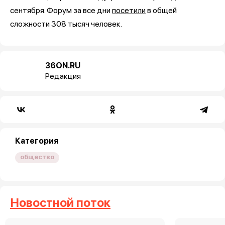
сентября. Форум за все дни
посетили
в общей
сложности 308 тысяч человек.
36ON.RU
Редакция
Категория
общество
Новостной поток