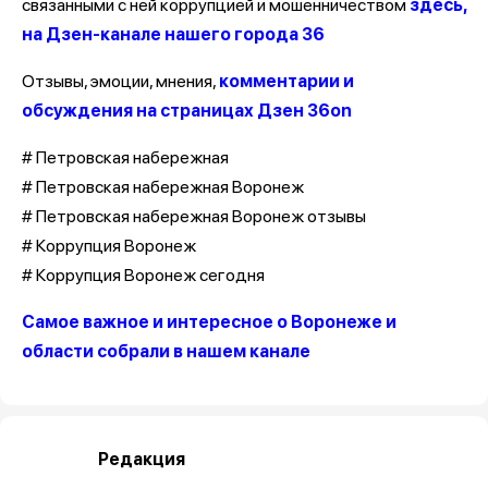
связанными с ней коррупцией и мошенничеством
здесь,
на Дзен-канале нашего города 36
Отзывы, эмоции, мнения,
комментарии и
обсуждения на страницах Дзен 36on
# Петровская набережная
# Петровская набережная Воронеж
# Петровская набережная Воронеж отзывы
# Коррупция Воронеж
# Коррупция Воронеж сегодня
Самое важное и интересное о Воронеже и
области собрали в нашем канале
Редакция