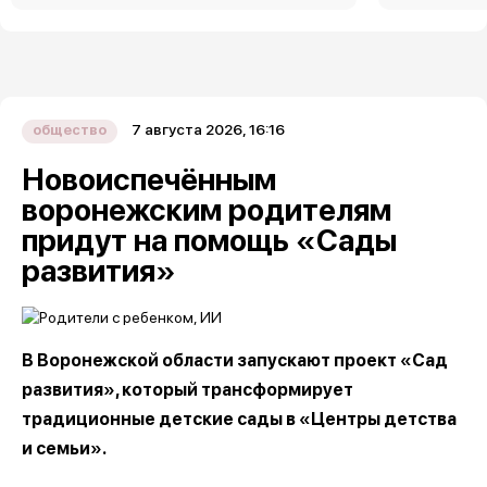
7 августа 2026, 16:16
общество
Новоиспечённым
воронежским родителям
придут на помощь «Сады
развития»
В Воронежской области запускают проект «Сад
развития», который трансформирует
традиционные детские сады в «Центры детства
и семьи».