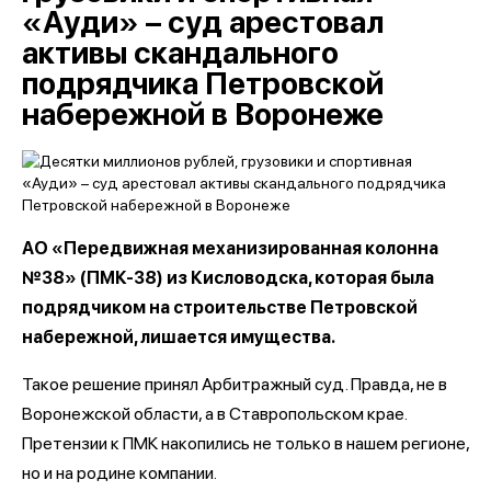
«Ауди» – суд арестовал
активы скандального
подрядчика Петровской
набережной в Воронеже
АО «Передвижная механизированная колонна
№38» (ПМК-38) из Кисловодска, которая была
подрядчиком на строительстве Петровской
набережной, лишается имущества.
Такое решение принял Арбитражный суд. Правда, не в
Воронежской области, а в Ставропольском крае.
Претензии к ПМК накопились не только в нашем регионе,
но и на родине компании.