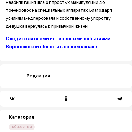
Реабилитация шла от простых манипуляций до
тренировок на специальных аппаратах. Благодаря
усилиям медперсонала и собственному упорству,
девушка вернулась к привычной жизни.
Следите за всеми интересными событиями
Воронежской области в нашем канале
Редакция
Категория
общество