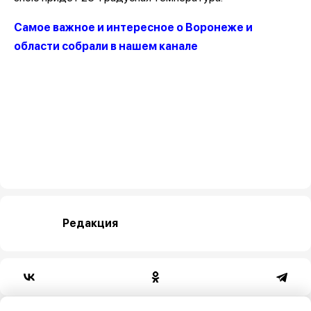
Самое важное и интересное о Воронеже и
области собрали в нашем канале
Редакция