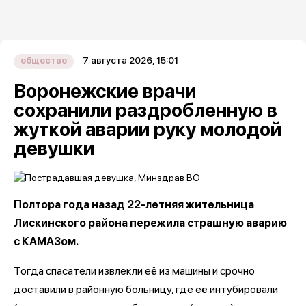
7 августа 2026, 15:01
общество
Воронежские врачи
сохранили раздробленную в
жуткой аварии руку молодой
девушки
Полтора года назад 22-летняя жительница
Лискинского района пережила страшную аварию
с КАМАЗом.
Тогда спасатели извлекли её из машины и срочно
доставили в районную больницу, где её интубировали