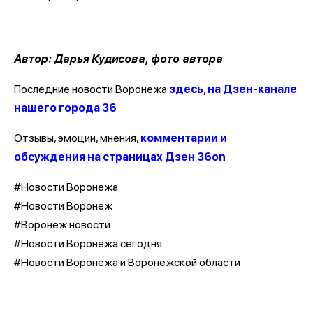
Автор: Дарья Кудисова, фото автора
Последние новости Воронежа
здесь, на Дзен-канале
нашего города 36
Отзывы, эмоции, мнения,
комментарии и
обсуждения на страницах Дзен 36on
#Новости Воронежа
#Новости Воронеж
#Воронеж новости
#Новости Воронежа сегодня
#Новости Воронежа и Воронежской области