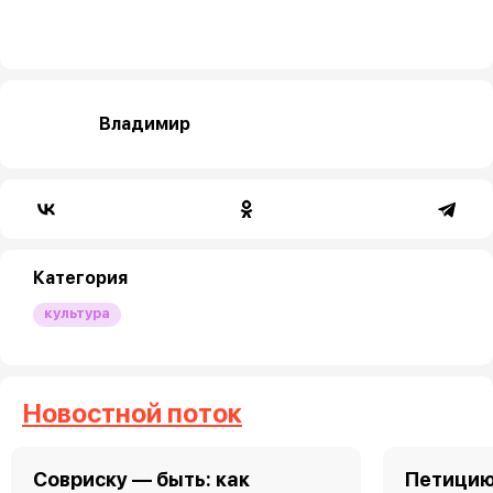
Владимир
Категория
культура
Новостной поток
Совриску — быть: как
Петицию