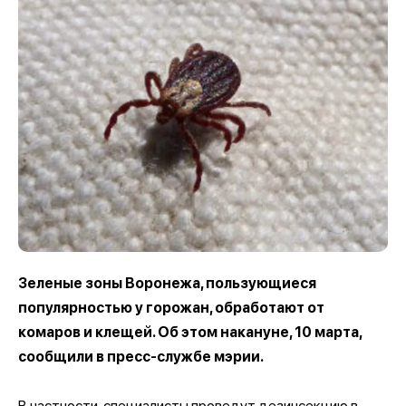
Зеленые зоны Воронежа, пользующиеся
популярностью у горожан, обработают от
комаров и клещей. Об этом накануне, 10 марта,
сообщили в пресс-службе мэрии.
В частности, специалисты проведут дезинсекцию в