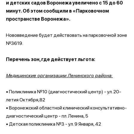
и детских садов Воронежа увеличено с 15 до 60
минут. Об этом сообщили в «Парковочном
пространстве Воронежа».
Нововведение будет действовать на парковочной зоне
№3619.
Перечень зон, где действует льгота:
Медицинские организации Ленинского района:
• Поликлиника №10 (диагностический центр) - ул. 20-
летия Октября,82
• Воронежский областной клинический консультативно-
диагностический центр - пл. Ленина, 5
• Детская поликлиника №3 - ул. 9 Января, 42