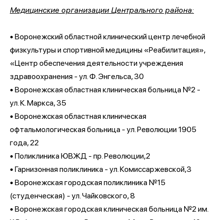
Медицинские организации Центрального района:
• Воронежский областной клинический центр лечебной
физкультуры и спортивной медицины «Реабилитация»,
«Центр обеспечения деятельности учреждения
здравоохранения - ул. Ф. Энгельса, 30
• Воронежская областная клиническая больница №2 -
ул. К. Маркса, 35
• Воронежская областная клиническая
офтальмологическая больница - ул. Революции 1905
года, 22
• Поликлиника ЮВЖД - пр. Революции,2
• Гарнизонная поликлиника - ул. Комиссаржевской,3
• Воронежская городская поликлиника №15
(студенческая) - ул. Чайковского, 8
• Воронежская городская клиническая больница №2 им.