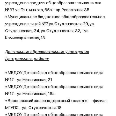
учреждение средняя общеобразовательная школа
№37 ул. Пятницкого, 65а, - пр. Революции, 35
• Муниципальное бюджетное общеобразовательное
учреждение лицей №7 ул. Студенческая, 29, ул.
Студенческая, 34, ул. Студенческая, 32, - ул.
Комиссаржевская, 13
Дошкольные образовательные учреждения
Центрального района:
• МБДОУ Детский сад общеобразовательного вида
№17 - ул. Никитинская, 21
• МБДОУ Детский сад общеобразовательного вида
№17- ул. Никитинская, 16а
• Воронежский железнодорожный колледж — филиал
МГУПС - ул. Студенческая, 18
• МБДОУ Детский сад общеобразовательного вида