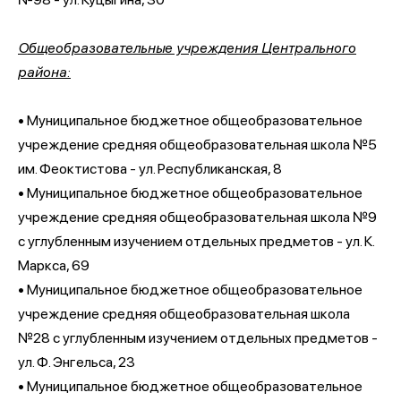
Общеобразовательные учреждения Центрального
района:
• Муниципальное бюджетное общеобразовательное
учреждение средняя общеобразовательная школа №5
им. Феоктистова - ул. Республиканская, 8
• Муниципальное бюджетное общеобразовательное
учреждение средняя общеобразовательная школа №9
с углубленным изучением отдельных предметов - ул. К.
Маркса, 69
• Муниципальное бюджетное общеобразовательное
учреждение средняя общеобразовательная школа
№28 с углубленным изучением отдельных предметов -
ул. Ф. Энгельса, 23
• Муниципальное бюджетное общеобразовательное