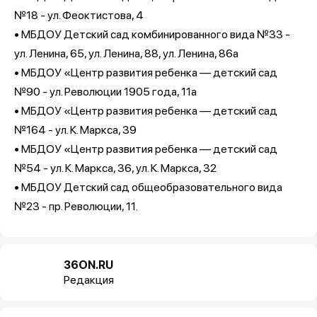
№18 - ул. Феоктистова, 4
• МБДОУ Детский сад комбинированного вида №33 -
ул. Ленина, 65, ул. Ленина, 88, ул. Ленина, 86а
• МБДОУ «Центр развития ребенка — детский сад
№90 - ул. Революции 1905 года, 11а
• МБДОУ «Центр развития ребенка — детский сад
№164 - ул. К. Маркса, 39
• МБДОУ «Центр развития ребенка — детский сад
№54 - ул. К. Маркса, 36, ул. К. Маркса, 32
• МБДОУ Детский сад общеобразовательного вида
№23 - пр. Революции, 11.
36ON.RU
Редакция