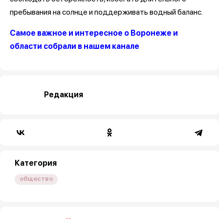
пребывания на солнце и поддерживать водный баланс.
Самое важное и интересное о Воронеже и
области собрали в нашем канале
Редакция
Категория
общество