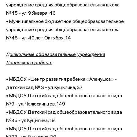
учреждение средняя общеобразовательная школа
№45 - ул. 9 Января, 46
• Муниципальное бюджетное общеобразовательное
учреждение средняя общеобразовательная школа
№48 - ул. 40 лет Октября, 14
Дошкольные образовательные учреждения
Ленинского района:
• МБДОУ «Центр развития ребенка «Аленушка» -
детский сад № 3 - ул. Куцыгина, 37
• МБДОУ Детский сад общеобразовательного вида
№9 - ул. Челюскинцев, 149
• МБДОУ Детский сад общеобразовательного вида
№35 - ул Куцыгина, 19
• МБДОУ Детский сад общеобразовательного вида
№98 - ул. Куцыгина, 30